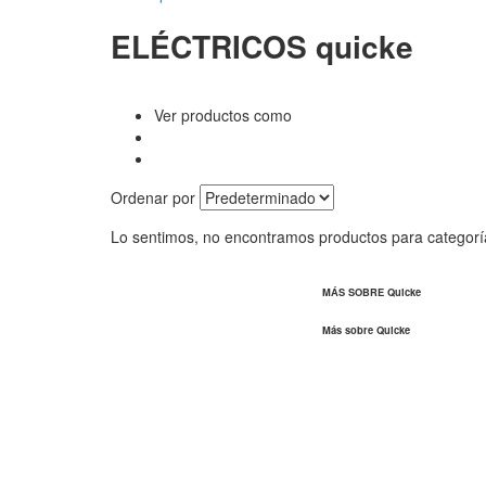
ELÉCTRICOS quicke
Ver productos como
Ordenar por
Lo sentimos, no encontramos productos para categor
MÁS SOBRE Quicke
Más sobre Quicke