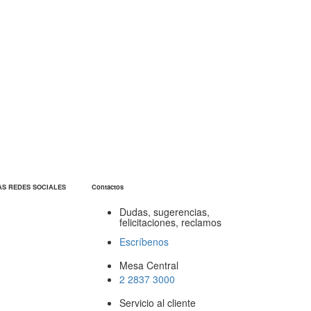
AS REDES SOCIALES
Contactos
Dudas, sugerencias,
felicitaciones, reclamos
Escríbenos
Mesa Central
2 2837 3000
Servicio al cliente