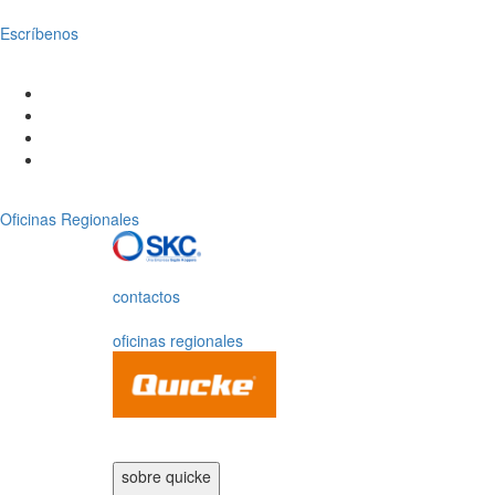
Escríbenos
Oficinas Regionales
contactos
oficinas regionales
sobre quicke