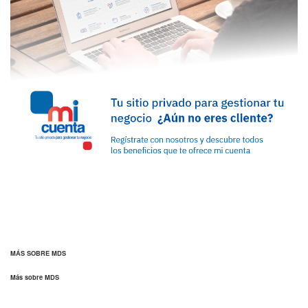
MÁS SOBRE MDS
Más sobre MDS