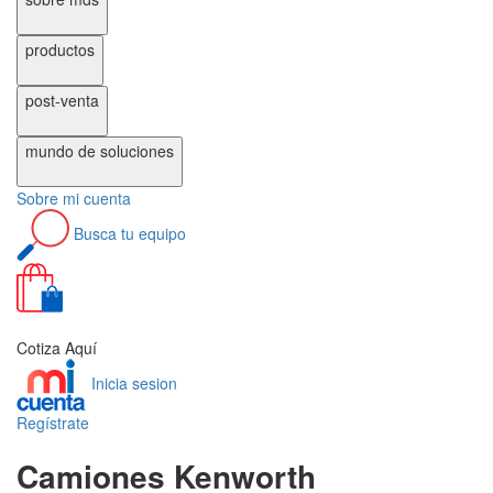
productos
post-venta
mundo de
soluciones
Sobre
mi cuenta
Busca
tu equipo
0
Cotiza Aquí
Inicia sesion
Regístrate
Camiones Kenworth