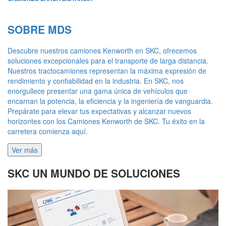
SOBRE MDS
Descubre nuestros camiones Kenworth en SKC, ofrecemos
soluciones excepcionales para el transporte de larga distancia.
Nuestros tractocamiones representan la máxima expresión de
rendimiento y confiabilidad en la industria. En SKC, nos
enorgullece presentar una gama única de vehículos que
encarnan la potencia, la eficiencia y la ingeniería de vanguardia.
Prepárate para elevar tus expectativas y alcanzar nuevos
horizontes con los Camiones Kenworth de SKC. Tu éxito en la
carretera comienza aquí.
Ver más
SKC UN MUNDO DE SOLUCIONES