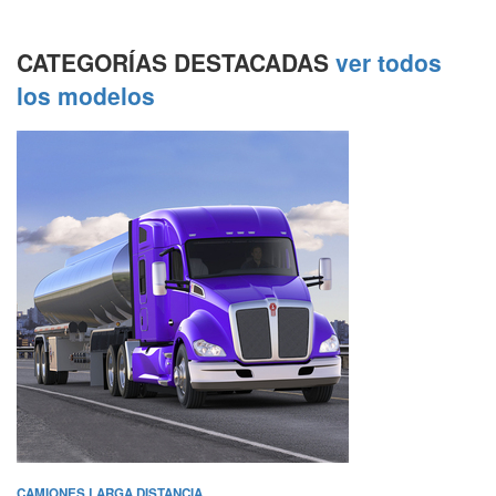
CATEGORÍAS DESTACADAS
ver todos
los modelos
CAMIONES LARGA DISTANCIA