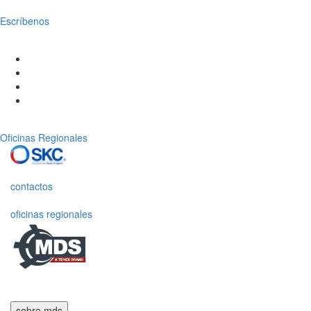
Escríbenos
Oficinas Regionales
contactos
oficinas regionales
sobre mds