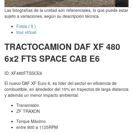
Las fotografías de la unidad son referenciales, lo que puede estar
sujeto a variaciones, según su descripción técnica.
Fotos
( 5 )
tour virtual
TRACTOCAMION DAF
XF 480
6x2 FTS SPACE CAB E6
ID: XF480FTSSCE6
El nuevo DAF XF Euro 6, es líder del sector en eficiencia de
combustible, en alrededor del 10% en trayectos de larga distancia
y además un menor impacto ambiental.
Transmisión
ZF TRAXON
Torque Máximo
entre 900 a 1125RPM