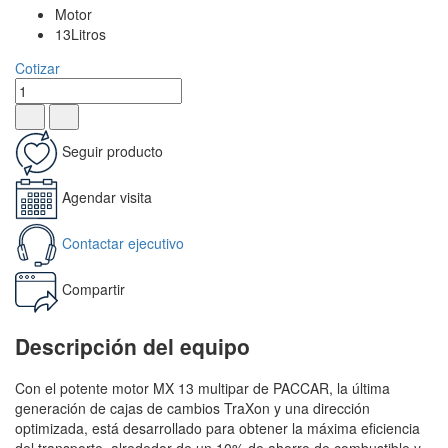
Motor
13Litros
Cotizar
Seguir producto
Agendar visita
Contactar ejecutivo
Compartir
Descripción del equipo
Con el potente motor MX 13 multipar de PACCAR, la última
generación de cajas de cambios TraXon y una dirección
optimizada, está desarrollado para obtener la máxima eficiencia