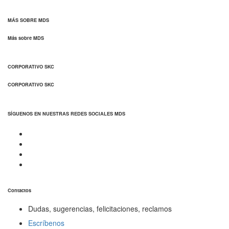
MÁS SOBRE MDS
Más sobre MDS
CORPORATIVO SKC
CORPORATIVO SKC
SÍGUENOS EN NUESTRAS REDES SOCIALES MDS
Contactos
Dudas, sugerencias, felicitaciones, reclamos
Escríbenos