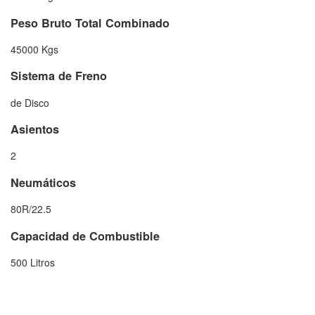
Peso Bruto Total Combinado
45000 Kgs
Sistema de Freno
de Disco
Asientos
2
Neumáticos
80R/22.5
Capacidad de Combustible
500 Litros