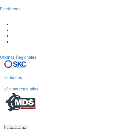
Escríbenos
Oficinas Regionales
contactos
oficinas regionales
sobre mds