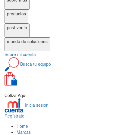
productos
post-venta
mundo de
soluciones
Sobre
mi cuenta
Busca
tu equipo
0
Cotiza Aquí
Inicia sesion
Regístrate
Home
Marcas