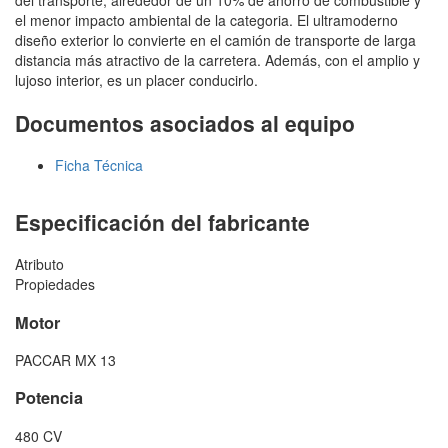
del transporte, alrededor de un 10% de ahorro de combustible y
el menor impacto ambiental de la categoria. El ultramoderno
diseño exterior lo convierte en el camión de transporte de larga
distancia más atractivo de la carretera. Además, con el amplio y
lujoso interior, es un placer conducirlo.
Documentos asociados al equipo
Ficha Técnica
Especificación del fabricante
Atributo
Propiedades
Motor
PACCAR MX 13
Potencia
480 CV