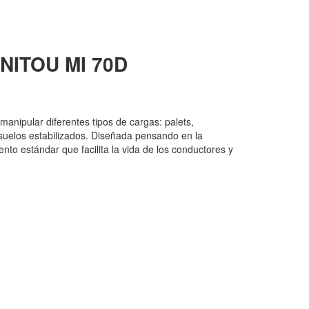
NITOU
MI 70D
manipular diferentes tipos de cargas: palets,
n suelos estabilizados. Diseñada pensando en la
nto estándar que facilita la vida de los conductores y