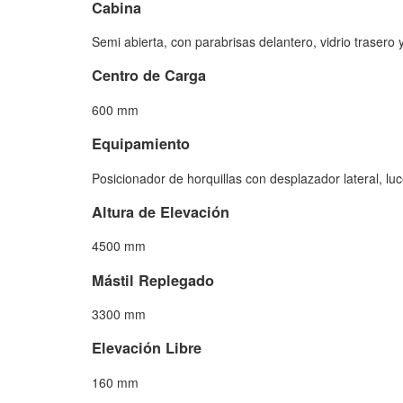
Cabina
Semi abierta, con parabrisas delantero, vidrio trasero 
Centro de Carga
600 mm
Equipamiento
Posicionador de horquillas con desplazador lateral, luc
Altura de Elevación
4500 mm
Mástil Replegado
3300 mm
Elevación Libre
160 mm