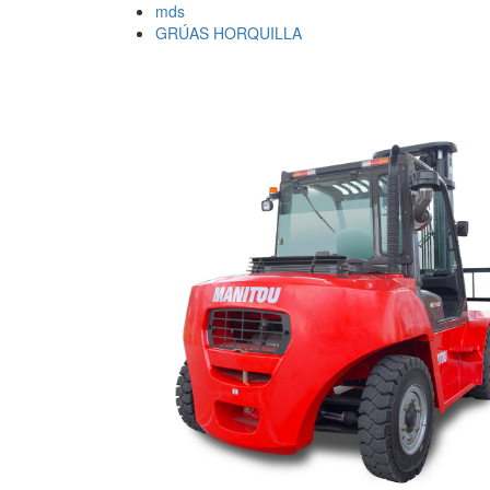
mds
GRÚAS HORQUILLA