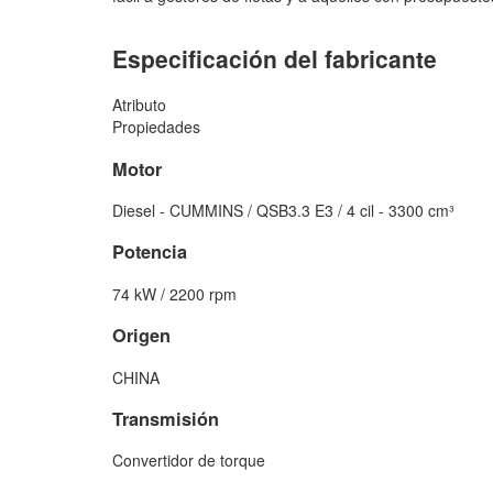
Especificación del fabricante
Atributo
Propiedades
Motor
Diesel - CUMMINS / QSB3.3 E3 / 4 cil - 3300 cm³
Potencia
74 kW / 2200 rpm
Origen
CHINA
Transmisión
Convertidor de torque