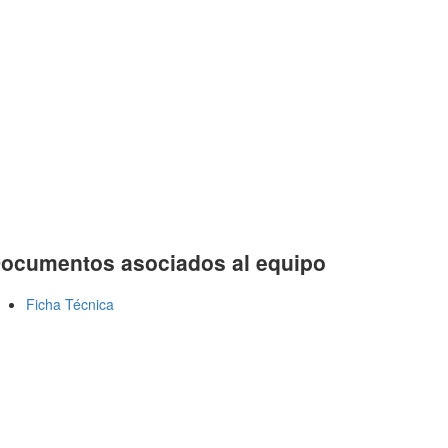
ocumentos asociados al equipo
Ficha Técnica