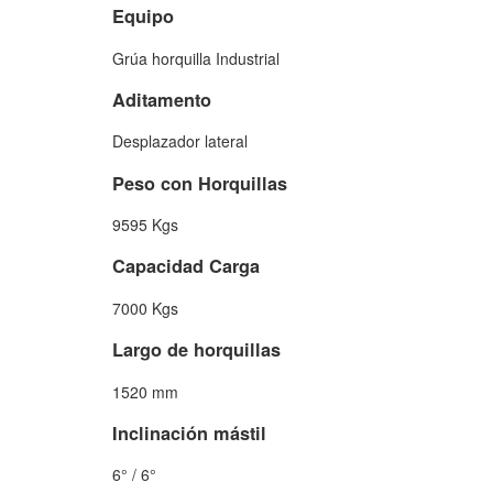
Equipo
Grúa horquilla Industrial
Aditamento
Desplazador lateral
Peso con Horquillas
9595 Kgs
Capacidad Carga
7000 Kgs
Largo de horquillas
1520 mm
Inclinación mástil
6° / 6°