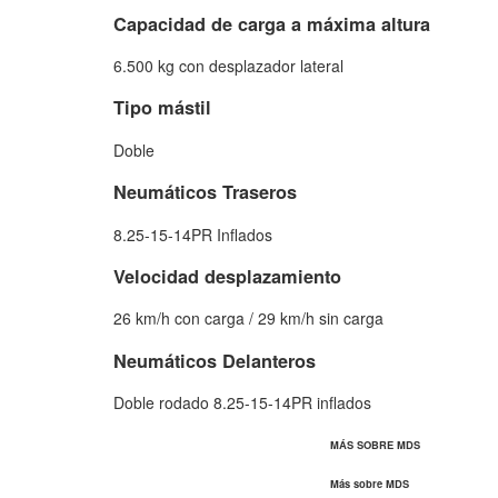
Capacidad de carga a máxima altura
6.500 kg con desplazador lateral
Tipo mástil
Doble
Neumáticos Traseros
8.25-15-14PR Inflados
Velocidad desplazamiento
26 km/h con carga / 29 km/h sin carga
Neumáticos Delanteros
Doble rodado 8.25-15-14PR inflados
MÁS SOBRE MDS
Más sobre MDS