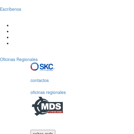
Escríbenos
Oficinas Regionales
contactos
oficinas regionales
sobre mds