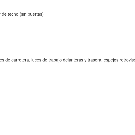
y de techo (sin puertas)
es de carretera, luces de trabajo delanteras y trasera, espejos retrovis