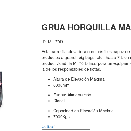
GRUA HORQUILLA MA
ID: MI- 70D
Esta carretilla elevadora con mástil es capaz de 
productos a granel, big bags, etc., hasta 7 t. e
productividad, la MI 70 D incorpora un equipamie
la de los responsables de flotas.
Altura de Elevación Máxima
6000mm
Fuente Alimentación
Diesel
Capacidad de Elevación Máxima
7000Kgs
Cotizar