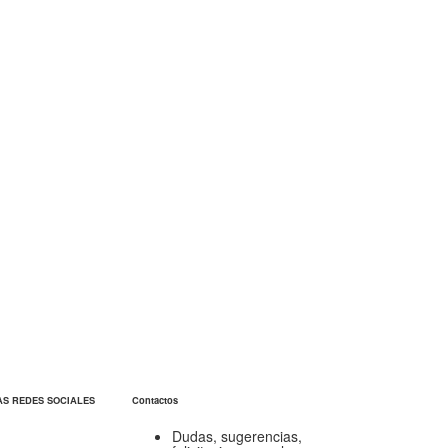
AS REDES SOCIALES
Contactos
Dudas, sugerencias,