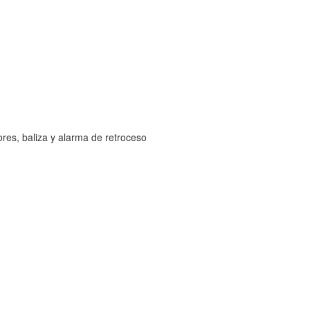
ores, baliza y alarma de retroceso