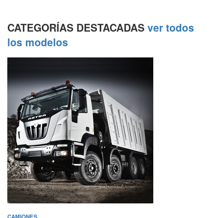
CATEGORÍAS DESTACADAS
ver todos
los modelos
CAMIONES