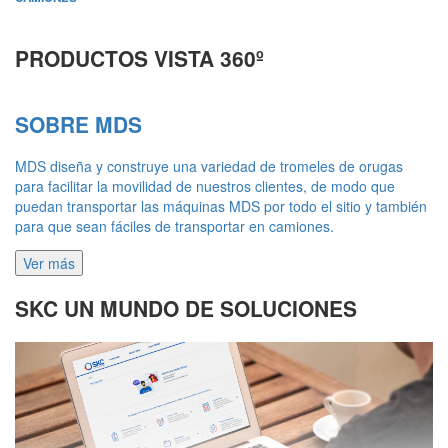
PRODUCTOS VISTA 360º
SOBRE MDS
MDS diseña y construye una variedad de tromeles de orugas
para facilitar la movilidad de nuestros clientes, de modo que
puedan transportar las máquinas MDS por todo el sitio y también
para que sean fáciles de transportar en camiones.
Ver más
SKC UN MUNDO DE SOLUCIONES