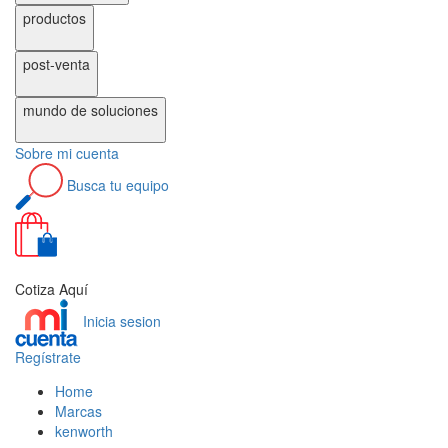
productos
post-venta
mundo de
soluciones
Sobre
mi cuenta
Busca
tu equipo
0
Cotiza Aquí
Inicia sesion
Regístrate
Home
Marcas
kenworth