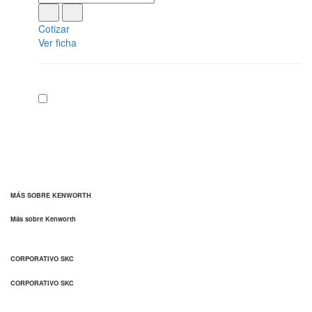
Cotizar
Ver ficha
MÁS SOBRE KENWORTH
Más sobre Kenworth
CORPORATIVO SKC
CORPORATIVO SKC