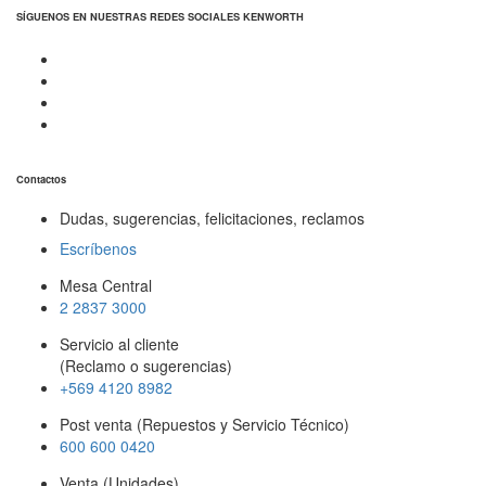
SÍGUENOS EN NUESTRAS REDES SOCIALES KENWORTH
Contactos
Dudas, sugerencias, felicitaciones, reclamos
Escríbenos
Mesa Central
2 2837 3000
Servicio al cliente
(Reclamo o sugerencias)
+569 4120 8982
Post venta (Repuestos y Servicio Técnico)
600 600 0420
Venta (Unidades)