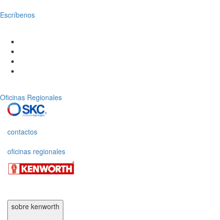
Escríbenos
Oficinas Regionales
contactos
oficinas regionales
sobre kenworth