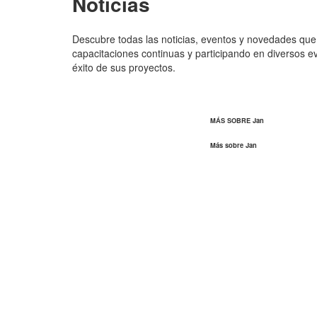
Noticias
Descubre todas las noticias, eventos y novedades que 
capacitaciones continuas y participando en diversos ev
éxito de sus proyectos.
MÁS SOBRE Jan
Más sobre Jan