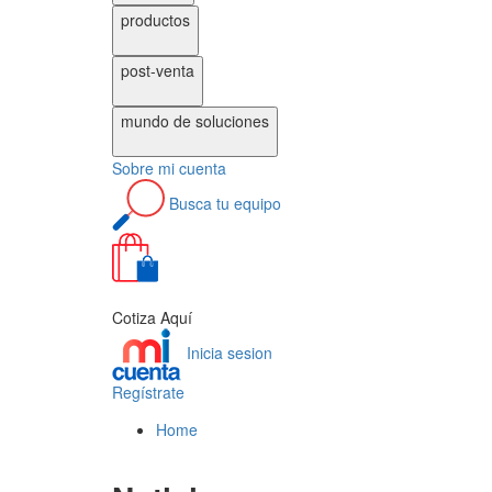
productos
post-venta
mundo de
soluciones
Sobre
mi cuenta
Busca
tu equipo
0
Cotiza Aquí
Inicia sesion
Regístrate
Home