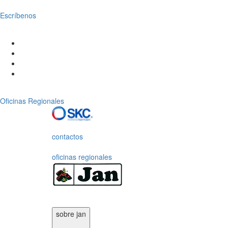
Escríbenos
Oficinas Regionales
contactos
oficinas regionales
sobre jan