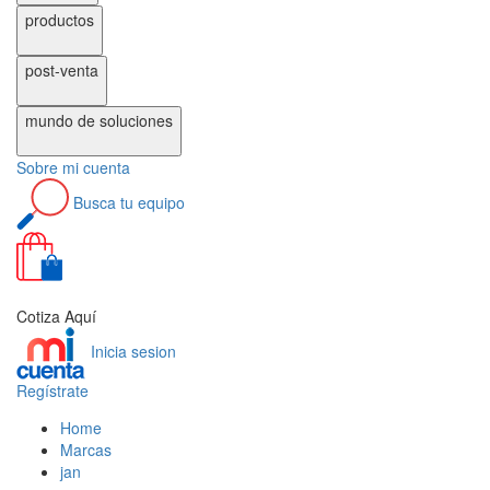
productos
post-venta
mundo de
soluciones
Sobre
mi cuenta
Busca
tu equipo
0
Cotiza Aquí
Inicia sesion
Regístrate
Home
Marcas
jan