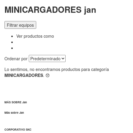
MINICARGADORES jan
Filtrar equipos
Ver productos como
Ordenar por
Lo sentimos, no encontramos productos para categoría
MINICARGADORES
. 😞
MÁS SOBRE Jan
Más sobre Jan
CORPORATIVO SKC