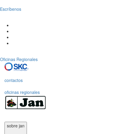
Escríbenos
Oficinas Regionales
contactos
oficinas regionales
sobre jan