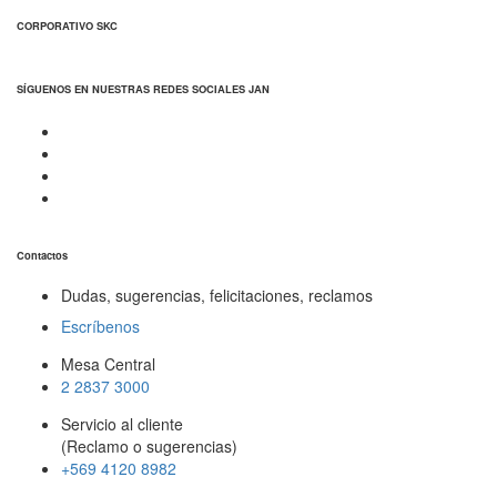
CORPORATIVO SKC
SÍGUENOS EN NUESTRAS REDES SOCIALES JAN
Contactos
Dudas, sugerencias, felicitaciones, reclamos
Escríbenos
Mesa Central
2 2837 3000
Servicio al cliente
(Reclamo o sugerencias)
+569 4120 8982