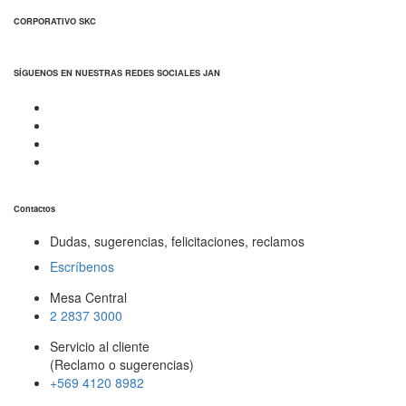
CORPORATIVO SKC
SÍGUENOS EN NUESTRAS REDES SOCIALES JAN
Contactos
Dudas, sugerencias, felicitaciones, reclamos
Escríbenos
Mesa Central
2 2837 3000
Servicio al cliente
(Reclamo o sugerencias)
+569 4120 8982