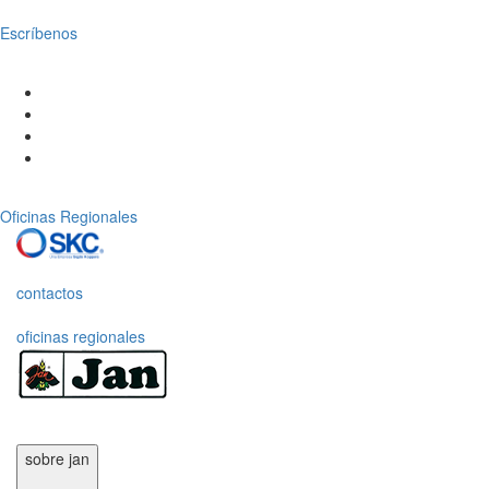
Escríbenos
Oficinas Regionales
contactos
oficinas regionales
sobre jan