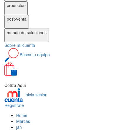
productos
post-venta
mundo de
soluciones
Sobre
mi cuenta
Busca
tu equipo
0
Cotiza Aquí
Inicia sesion
Regístrate
Home
Marcas
jan