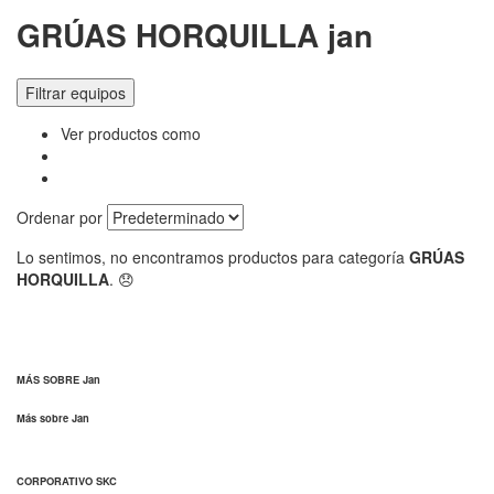
GRÚAS HORQUILLA jan
Filtrar equipos
Ver productos como
Ordenar por
Lo sentimos, no encontramos productos para categoría
GRÚAS
HORQUILLA
. 😞
MÁS SOBRE Jan
Más sobre Jan
CORPORATIVO SKC