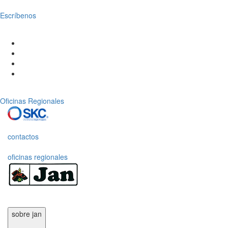
Escríbenos
Oficinas Regionales
contactos
oficinas regionales
sobre jan