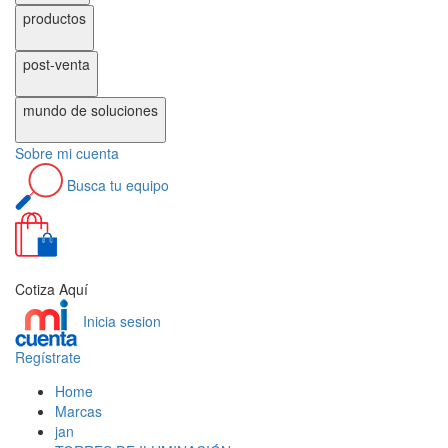
productos
post-venta
mundo de
soluciones
Sobre
mi cuenta
Busca
tu equipo
0
Cotiza Aquí
Inicia sesion
Regístrate
Home
Marcas
jan