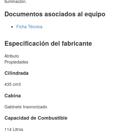
iluminación.
Documentos asociados al equipo
Ficha Técnica
Especificación del fabricante
Atributo
Propiedades
Cilindrada
435 cm3
Cabina
Gabinete Insonorizado
Capacidad de Combustible
114 Litros