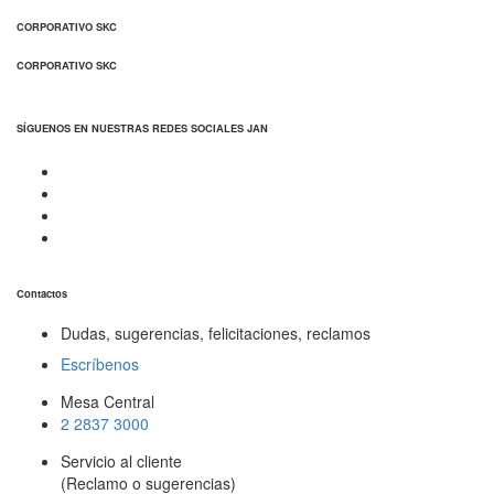
CORPORATIVO SKC
CORPORATIVO SKC
SÍGUENOS EN NUESTRAS REDES SOCIALES JAN
Contactos
Dudas, sugerencias, felicitaciones, reclamos
Escríbenos
Mesa Central
2 2837 3000
Servicio al cliente
(Reclamo o sugerencias)