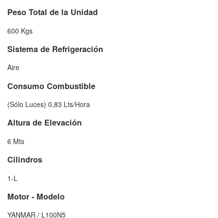
Peso Total de la Unidad
600 Kgs
Sistema de Refrigeración
Aire
Consumo Combustible
(Sólo Luces) 0,83 Lts/Hora
Altura de Elevación
6 Mts
Cilindros
1-L
Motor - Modelo
YANMAR / L100N5