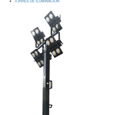
TORRES DE ILUMINACIÓN