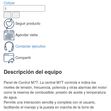
Cotizar
Seguir producto
Agendar visita
Contactar ejecutivo
Compartir
Descripción del equipo
Panel de Control M7T. La central M7T controla e indica los
niveles de tensión, frecuencia, potencia y otras alarmas del motor
como la reserva de combustible, presión de aceite y temperatura
de agua.
Permite una interacción sencilla y completa con el usuario,
facilitando el manejo y la puesta en marcha de la torre de