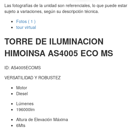
Las fotografías de la unidad son referenciales, lo que puede estar
sujeto a variaciones, según su descripción técnica.
Fotos
( 1 )
tour virtual
TORRE DE ILUMINACION
HIMOINSA
AS4005 ECO MS
ID: AS4005ECOMS
VERSATILIDAD Y ROBUSTEZ
Motor
Diesel
Lúmenes
196000lm
Altura de Elevación Máxima
6Mts