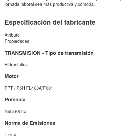
jornada laboral sea más productiva y cómoda.
Especificación del fabricante
Atributo
Propiedades
TRANSMISION - Tipo de transmisión
Hidrostática
Motor
FPT / F5H FL463A*F001
Potencia
Neta 68 hp
Norma de Emisiones
Tier 4