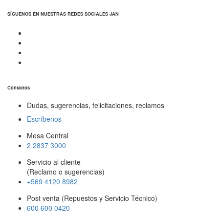
SÍGUENOS EN NUESTRAS REDES SOCIALES JAN
Contactos
Dudas, sugerencias, felicitaciones, reclamos
Escríbenos
Mesa Central
2 2837 3000
Servicio al cliente
(Reclamo o sugerencias)
+569 4120 8982
Post venta (Repuestos y Servicio Técnico)
600 600 0420