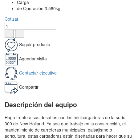
Carga
de Operación 3.580kg
Cotizar
Seguir producto
Agendar visita
Contactar ejecutivo
Compartir
Descripción del equipo
Haga frente a sus desafíos con las minicargadoras de la serie
300 de New Holland. Ya sea que trabaje en la construcción, el
mantenimiento de carreteras municipales, paisajismo o
agricultura, estas cargadoras están diseñadas para hacer que su