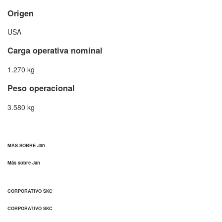
Origen
USA
Carga operativa nominal
1.270 kg
Peso operacional
3.580 kg
MÁS SOBRE Jan
Más sobre Jan
CORPORATIVO SKC
CORPORATIVO SKC