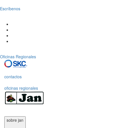
Escríbenos
Oficinas Regionales
contactos
oficinas regionales
sobre jan