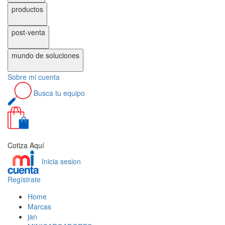
productos
post-venta
mundo de
soluciones
Sobre
mi cuenta
Busca
tu equipo
0
Cotiza Aquí
Inicia sesion
Regístrate
Home
Marcas
jan