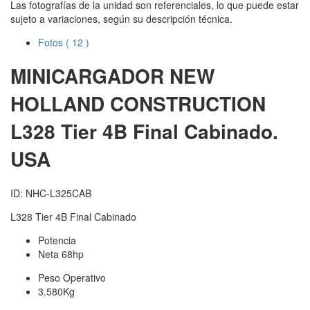
Las fotografías de la unidad son referenciales, lo que puede estar
sujeto a variaciones, según su descripción técnica.
Fotos
( 12 )
MINICARGADOR NEW
HOLLAND CONSTRUCTION
L328 Tier 4B Final Cabinado.
USA
ID: NHC-L325CAB
L328 Tier 4B Final Cabinado
Potencia
Neta 68hp
Peso Operativo
3.580Kg