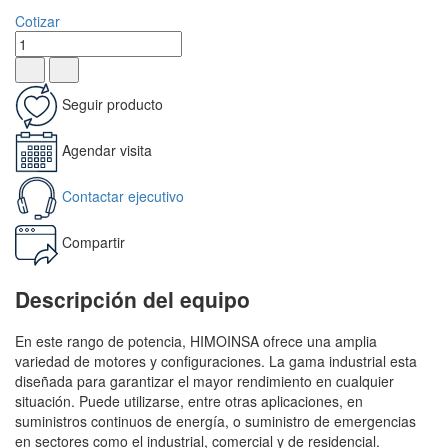
Cotizar
Seguir producto
Agendar visita
Contactar ejecutivo
Compartir
Descripción del equipo
En este rango de potencia, HIMOINSA ofrece una amplia
variedad de motores y configuraciones. La gama industrial esta
diseñada para garantizar el mayor rendimiento en cualquier
situación. Puede utilizarse, entre otras aplicaciones, en
suministros continuos de energía, o suministro de emergencias
en sectores como el industrial, comercial y de residencial.