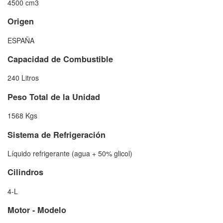
4500 cm3
Origen
ESPAÑA
Capacidad de Combustible
240 Litros
Peso Total de la Unidad
1568 Kgs
Sistema de Refrigeración
Líquido refrigerante (agua + 50% glicol)
Cilindros
4-L
Motor - Modelo