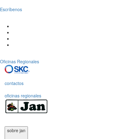
Escríbenos
Oficinas Regionales
contactos
oficinas regionales
sobre jan