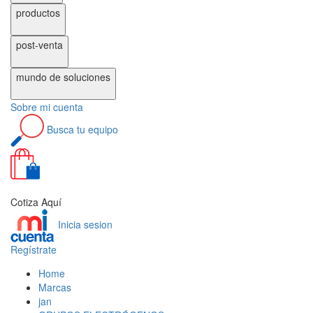
productos
post-venta
mundo de
soluciones
Sobre
mi cuenta
Busca
tu equipo
0
Cotiza Aquí
Inicia sesion
Regístrate
Home
Marcas
jan