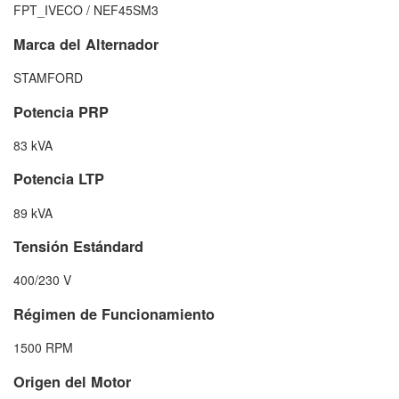
FPT_IVECO / NEF45SM3
Marca del Alternador
STAMFORD
Potencia PRP
83 kVA
Potencia LTP
89 kVA
Tensión Estándard
400/230 V
Régimen de Funcionamiento
1500 RPM
Origen del Motor