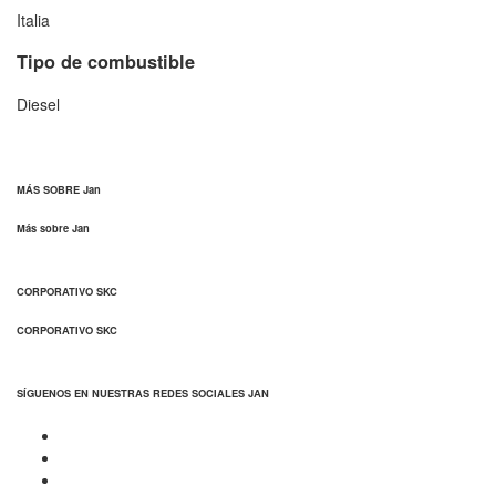
Italia
Tipo de combustible
Diesel
MÁS SOBRE Jan
Más sobre Jan
CORPORATIVO SKC
CORPORATIVO SKC
SÍGUENOS EN NUESTRAS REDES SOCIALES JAN