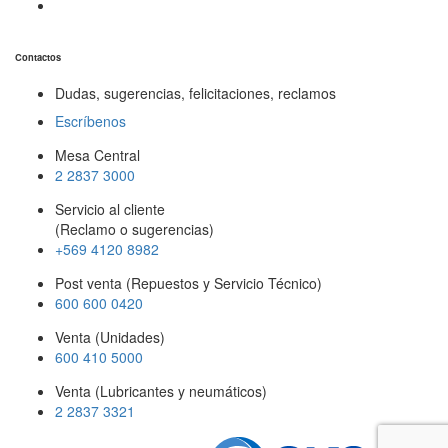
Contactos
Dudas, sugerencias, felicitaciones, reclamos
Escríbenos
Mesa Central
2 2837 3000
Servicio al cliente
(Reclamo o sugerencias)
+569 4120 8982
Post venta (Repuestos y Servicio Técnico)
600 600 0420
Venta (Unidades)
600 410 5000
Venta (Lubricantes y neumáticos)
2 2837 3321