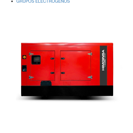
GRUPOS ELECTRÓGENOS