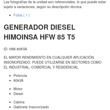
Las fotografías de la unidad son referenciales, lo que puede estar
sujeto a variaciones, según su descripción técnica.
Fotos
( 1 )
GENERADOR DIESEL
HIMOINSA
HFW 85 T5
ID: HIM-80KVA
EL MAYOR RENDIMIENTO EN CUALQUIER APLICACIÓN.
INSONORIZADO. PUEDE UTILIZARSE EN SECTORES COMO
EL INDUSTRIAL, COMERCIAL Y RESIDENCIAL.
Potencia
80kVA
Motor
Diesel
Cabina
Gabinete Insonorizado