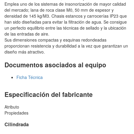
Emplea uno de los sistemas de insonorización de mayor calidad
del mercado; lana de roca clase M0, 50 mm de espesor y
densidad de 145 kg/M3. Chasis estancos y carrocerías IP23 que
han sido diseñadas para evitar la filtración de agua. Se consigue
un perfecto equilibrio entre las técnicas de sellado y la ubicación
de las entradas de aire.
Sus dimensiones compactas y esquinas redondeadas
proporcionan resistencia y durabilidad a la vez que garantizan un
diseño más atractivo.
Documentos asociados al equipo
Ficha Técnica
Especificación del fabricante
Atributo
Propiedades
Cilindrada