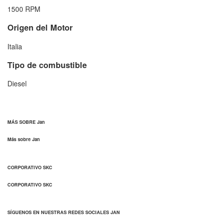
1500 RPM
Origen del Motor
Italia
Tipo de combustible
Diesel
MÁS SOBRE Jan
Más sobre Jan
CORPORATIVO SKC
CORPORATIVO SKC
SÍGUENOS EN NUESTRAS REDES SOCIALES JAN