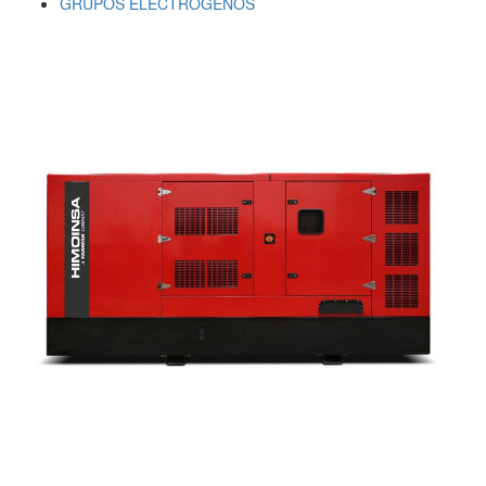
GRUPOS ELECTRÓGENOS