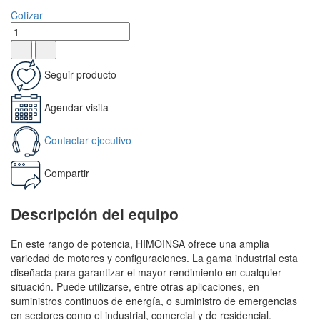
Cotizar
Seguir producto
Agendar visita
Contactar ejecutivo
Compartir
Descripción del equipo
En este rango de potencia, HIMOINSA ofrece una amplia
variedad de motores y configuraciones. La gama industrial esta
diseñada para garantizar el mayor rendimiento en cualquier
situación. Puede utilizarse, entre otras aplicaciones, en
suministros continuos de energía, o suministro de emergencias
en sectores como el industrial, comercial y de residencial.