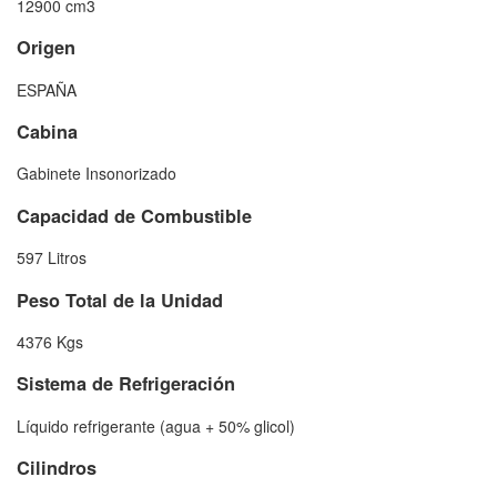
12900 cm3
Origen
ESPAÑA
Cabina
Gabinete Insonorizado
Capacidad de Combustible
597 Litros
Peso Total de la Unidad
4376 Kgs
Sistema de Refrigeración
Líquido refrigerante (agua + 50% glicol)
Cilindros