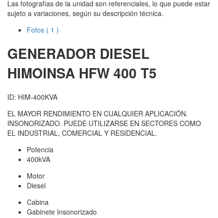
Las fotografías de la unidad son referenciales, lo que puede estar
sujeto a variaciones, según su descripción técnica.
Fotos
( 1 )
GENERADOR DIESEL
HIMOINSA
HFW 400 T5
ID: HIM-400KVA
EL MAYOR RENDIMIENTO EN CUALQUIER APLICACIÓN.
INSONORIZADO. PUEDE UTILIZARSE EN SECTORES COMO
EL INDUSTRIAL, COMERCIAL Y RESIDENCIAL.
Potencia
400kVA
Motor
Diesel
Cabina
Gabinete Insonorizado