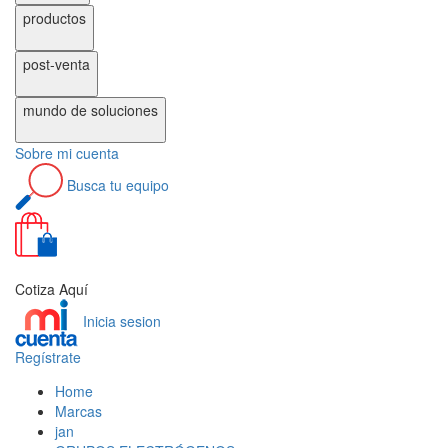
productos
post-venta
mundo de
soluciones
Sobre
mi cuenta
Busca
tu equipo
0
Cotiza Aquí
Inicia sesion
Regístrate
Home
Marcas
jan