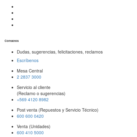
Contactos
Dudas, sugerencias, felicitaciones, reclamos
Escríbenos
Mesa Central
2 2837 3000
Servicio al cliente
(Reclamo o sugerencias)
+569 4120 8982
Post venta (Repuestos y Servicio Técnico)
600 600 0420
Venta (Unidades)
600 410 5000