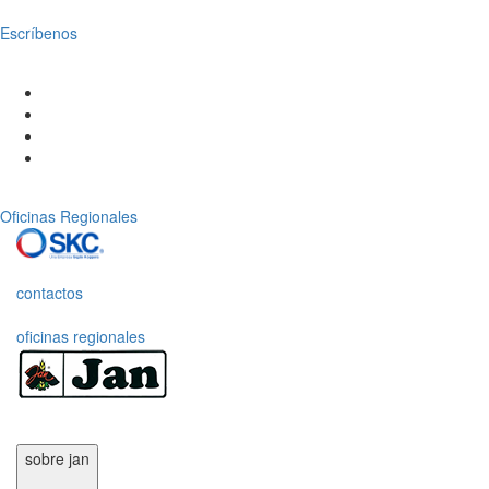
Escríbenos
Oficinas Regionales
contactos
oficinas regionales
sobre jan