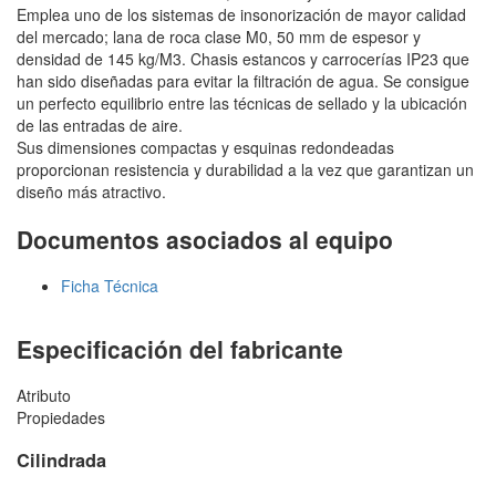
Emplea uno de los sistemas de insonorización de mayor calidad
del mercado; lana de roca clase M0, 50 mm de espesor y
densidad de 145 kg/M3. Chasis estancos y carrocerías IP23 que
han sido diseñadas para evitar la filtración de agua. Se consigue
un perfecto equilibrio entre las técnicas de sellado y la ubicación
de las entradas de aire.
Sus dimensiones compactas y esquinas redondeadas
proporcionan resistencia y durabilidad a la vez que garantizan un
diseño más atractivo.
Documentos asociados al equipo
Ficha Técnica
Especificación del fabricante
Atributo
Propiedades
Cilindrada