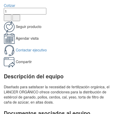
Cotizar
Seguir producto
Agendar visita
Contactar ejecutivo
Compartir
Descripción del equipo
Diseñado para satisfacer la necesidad de fertilización orgánica, el
LANCER ORGÁNICO ofrece condiciones para la distribución de
estiércol de ganado, pollos, cerdos, cal, yeso, torta de filtro de
caña de azúcar, en altas dosis.
Documentos asociados al equipo