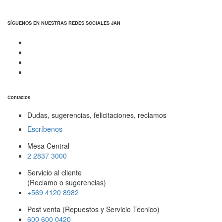
SÍGUENOS EN NUESTRAS REDES SOCIALES JAN
Contactos
Dudas, sugerencias, felicitaciones, reclamos
Escríbenos
Mesa Central
2 2837 3000
Servicio al cliente
(Reclamo o sugerencias)
+569 4120 8982
Post venta (Repuestos y Servicio Técnico)
600 600 0420