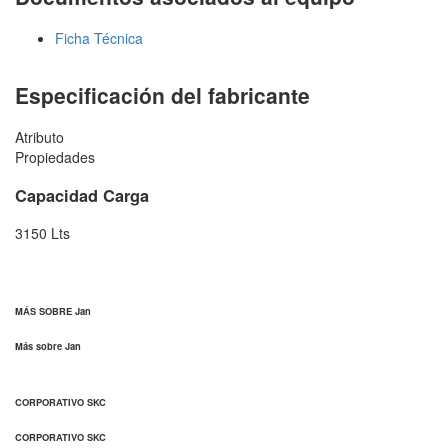
Ficha Técnica
Especificación del fabricante
Atributo
Propiedades
Capacidad Carga
3150 Lts
MÁS SOBRE Jan
Más sobre Jan
CORPORATIVO SKC
CORPORATIVO SKC