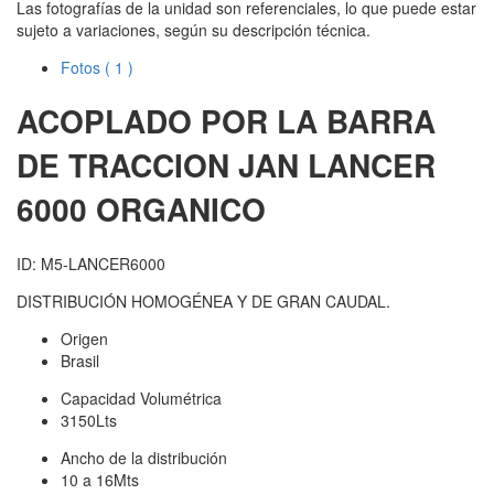
Las fotografías de la unidad son referenciales, lo que puede estar
sujeto a variaciones, según su descripción técnica.
Fotos
( 1 )
ACOPLADO POR LA BARRA
DE TRACCION JAN
LANCER
6000 ORGANICO
ID: M5-LANCER6000
DISTRIBUCIÓN HOMOGÉNEA Y DE GRAN CAUDAL.
Origen
Brasil
Capacidad Volumétrica
3150Lts
Ancho de la distribución
10 a 16Mts