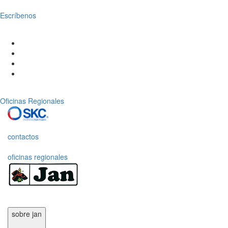
Escríbenos
Oficinas Regionales
contactos
oficinas regionales
sobre jan