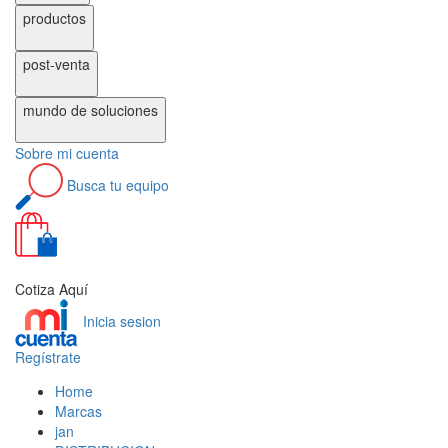
productos
post-venta
mundo de
soluciones
Sobre
mi cuenta
Busca
tu equipo
0
Cotiza Aquí
Inicia sesion
Regístrate
Home
Marcas
jan