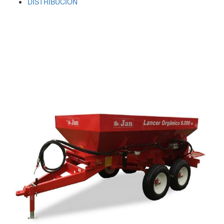
DISTRIBUCION