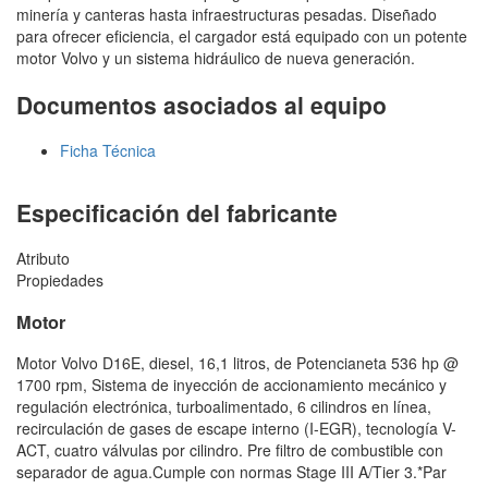
minería y canteras hasta infraestructuras pesadas. Diseñado
para ofrecer eficiencia, el cargador está equipado con un potente
motor Volvo y un sistema hidráulico de nueva generación.
Documentos asociados al equipo
Ficha Técnica
Especificación del fabricante
Atributo
Propiedades
Motor
Motor Volvo D16E, diesel, 16,1 litros, de Potencianeta 536 hp @
1700 rpm, Sistema de inyección de accionamiento mecánico y
regulación electrónica, turboalimentado, 6 cilindros en línea,
recirculación de gases de escape interno (I-EGR), tecnología V-
ACT, cuatro válvulas por cilindro. Pre filtro de combustible con
separador de agua.Cumple con normas Stage III A/Tier 3.*Par