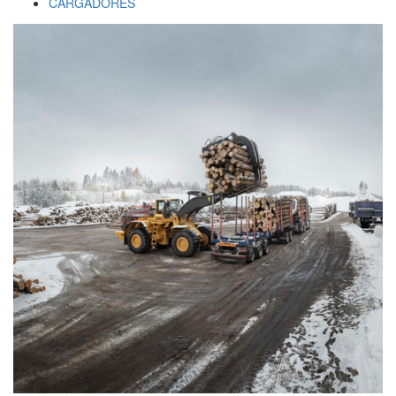
CARGADORES