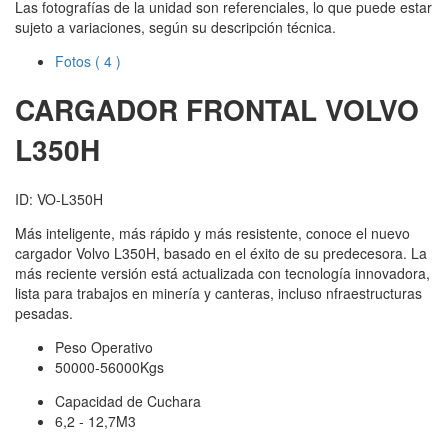
Las fotografías de la unidad son referenciales, lo que puede estar
sujeto a variaciones, según su descripción técnica.
Fotos
( 4 )
CARGADOR FRONTAL VOLVO
L350H
ID: VO-L350H
Más inteligente, más rápido y más resistente, conoce el nuevo
cargador Volvo L350H, basado en el éxito de su predecesora. La
más reciente versión está actualizada con tecnología innovadora,
lista para trabajos en minería y canteras, incluso nfraestructuras
pesadas.
Peso Operativo
50000-56000Kgs
Capacidad de Cuchara
6,2 - 12,7M3