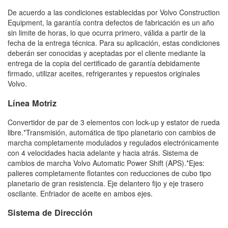
De acuerdo a las condiciones establecidas por Volvo Construction
Equipment, la garantía contra defectos de fabricación es un año
sin limite de horas, lo que ocurra primero, válida a partir de la
fecha de la entrega técnica. Para su aplicación, estas condiciones
deberán ser conocidas y aceptadas por el cliente mediante la
entrega de la copia del certificado de garantía debidamente
firmado, utilizar aceites, refrigerantes y repuestos originales
Volvo.
Línea Motriz
Convertidor de par de 3 elementos con lock-up y estator de rueda
libre.*Transmisión, automática de tipo planetario con cambios de
marcha completamente modulados y regulados electrónicamente
con 4 velocidades hacia adelante y hacia atrás. Sistema de
cambios de marcha Volvo Automatic Power Shift (APS).*Ejes:
palieres completamente flotantes con reducciones de cubo tipo
planetario de gran resistencia. Eje delantero fijo y eje trasero
oscilante. Enfriador de aceite en ambos ejes.
Sistema de Dirección