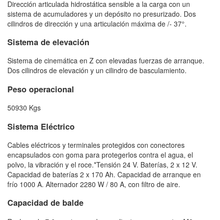
Dirección articulada hidrostática sensible a la carga con un
sistema de acumuladores y un depósito no presurizado. Dos
cilindros de dirección y una articulación máxima de /- 37°.
Sistema de elevación
Sistema de cinemática en Z con elevadas fuerzas de arranque.
Dos cilindros de elevación y un cilindro de basculamiento.
Peso operacional
50930 Kgs
Sistema Eléctrico
Cables eléctricos y terminales protegidos con conectores
encapsulados con goma para protegerlos contra el agua, el
polvo, la vibración y el roce.*Tensión 24 V. Baterías, 2 x 12 V.
Capacidad de baterías 2 x 170 Ah. Capacidad de arranque en
frío 1000 A. Alternador 2280 W / 80 A, con filtro de aire.
Capacidad de balde