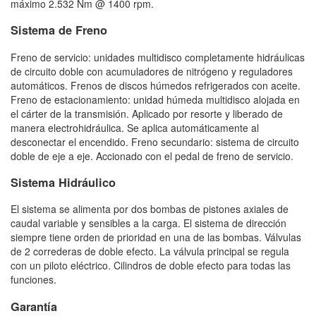
máximo 2.532 Nm @ 1400 rpm.
Sistema de Freno
Freno de servicio: unidades multidisco completamente hidráulicas
de circuito doble con acumuladores de nitrógeno y reguladores
automáticos. Frenos de discos húmedos refrigerados con aceite.
Freno de estacionamiento: unidad húmeda multidisco alojada en
el cárter de la transmisión. Aplicado por resorte y liberado de
manera electrohidráulica. Se aplica automáticamente al
desconectar el encendido. Freno secundario: sistema de circuito
doble de eje a eje. Accionado con el pedal de freno de servicio.
Sistema Hidráulico
El sistema se alimenta por dos bombas de pistones axiales de
caudal variable y sensibles a la carga. El sistema de dirección
siempre tiene orden de prioridad en una de las bombas. Válvulas
de 2 correderas de doble efecto. La válvula principal se regula
con un piloto eléctrico. Cilindros de doble efecto para todas las
funciones.
Garantía