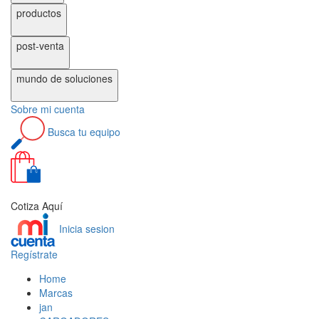
productos
post-venta
mundo de
soluciones
Sobre
mi cuenta
Busca
tu equipo
0
Cotiza Aquí
Inicia sesion
Regístrate
Home
Marcas
jan