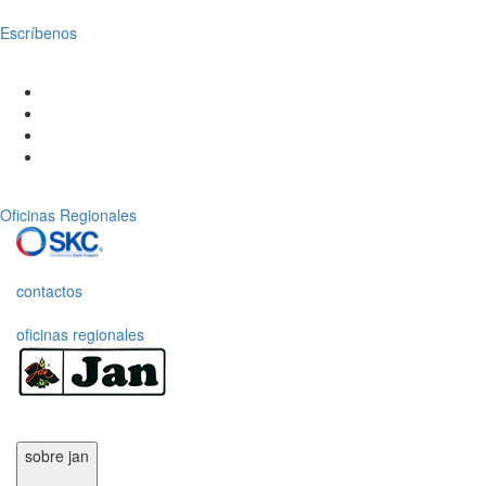
Escríbenos
Oficinas Regionales
contactos
oficinas regionales
sobre jan