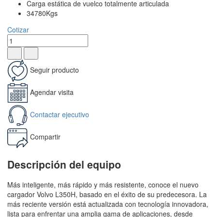
Carga estática de vuelco totalmente articulada
34780Kgs
Cotizar
Seguir producto
Agendar visita
Contactar ejecutivo
Compartir
Descripción del equipo
Más inteligente, más rápido y más resistente, conoce el nuevo
cargador Volvo L350H, basado en el éxito de su predecesora. La
más reciente versión está actualizada con tecnología innovadora,
lista para enfrentar una amplia gama de aplicaciones, desde