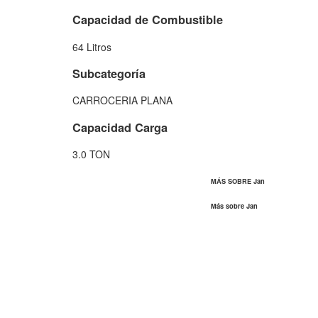
Capacidad de Combustible
64 Litros
Subcategoría
CARROCERIA PLANA
Capacidad Carga
3.0 TON
MÁS SOBRE Jan
Más sobre Jan