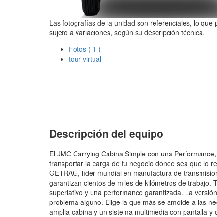
Las fotografías de la unidad son referenciales, lo que
sujeto a variaciones, según su descripción técnica.
Fotos
( 1 )
tour virtual
Descripción del equipo
El JMC Carrying Cabina Simple con una Performance, 
transportar la carga de tu negocio donde sea que lo re
GETRAG, líder mundial en manufactura de transmision
garantizan cientos de miles de kilómetros de trabajo. 
superlativo y una performance garantizada. La versión
problema alguno. Elige la que más se amolde a las n
amplia cabina y un sistema multimedia con pantalla y c