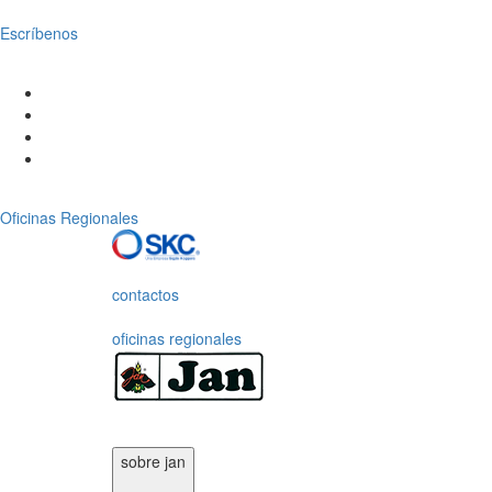
Escríbenos
Oficinas Regionales
contactos
oficinas regionales
sobre jan