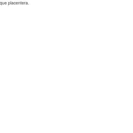
 que placentera.