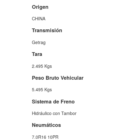
Origen
CHINA
Transmisión
Getrag
Tara
2.495 Kgs
Peso Bruto Vehicular
5.495 Kgs
Sistema de Freno
Hidráulico con Tambor
Neumáticos
7.0R16 10PR