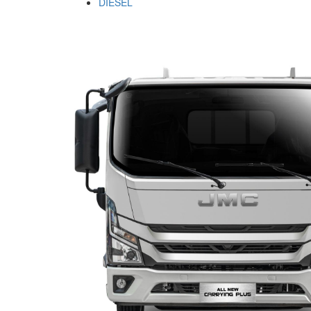
DIÉSEL