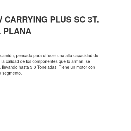
 CARRYING PLUS SC 3T.
A PLANA
 camión, pensado para ofrecer una alta capacidad de
n la calidad de los componentes que lo arman, se
a, llevando hasta 3.0 Toneladas. Tiene un motor con
su segmento.