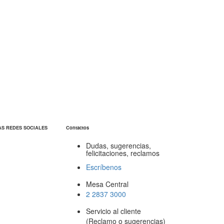
AS REDES SOCIALES
Contactos
Dudas, sugerencias,
felicitaciones, reclamos
Escríbenos
Mesa Central
2 2837 3000
Servicio al cliente
(Reclamo o sugerencias)