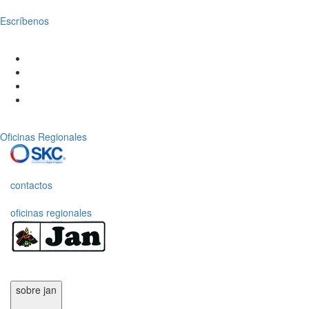
Escríbenos
Oficinas Regionales
contactos
oficinas regionales
sobre jan