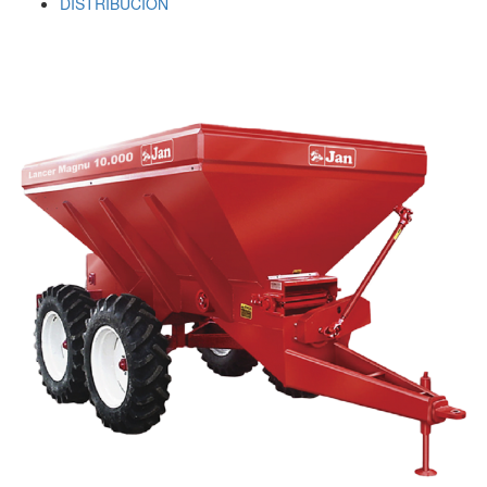
DISTRIBUCION