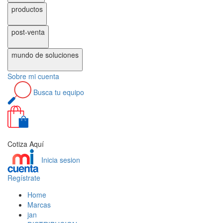
productos
post-venta
mundo de
soluciones
Sobre
mi cuenta
Busca
tu equipo
0
Cotiza Aquí
Inicia sesion
Regístrate
Home
Marcas
jan