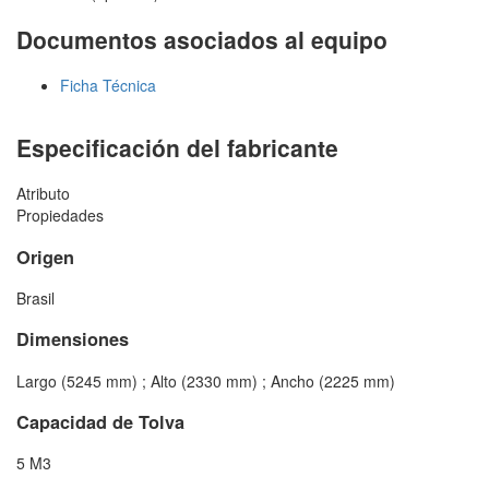
Documentos asociados al equipo
Ficha Técnica
Especificación del fabricante
Atributo
Propiedades
Origen
Brasil
Dimensiones
Largo (5245 mm) ; Alto (2330 mm) ; Ancho (2225 mm)
Capacidad de Tolva
5 M3