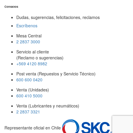
Contactos
Dudas, sugerencias, felicitaciones, reclamos
Escríbenos
Mesa Central
2 2837 3000
Servicio al cliente
(Reclamo o sugerencias)
+569 4120 8982
Post venta (Repuestos y Servicio Técnico)
600 600 0420
Venta (Unidades)
600 410 5000
Venta (Lubricantes y neumáticos)
2 2837 3321
Representante oficial en Chile