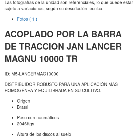
Las fotografías de la unidad son referenciales, lo que puede estar
sujeto a variaciones, según su descripción técnica.
Fotos
( 1 )
ACOPLADO POR LA BARRA
DE TRACCION JAN
LANCER
MAGNU 10000 TR
ID: M5-LANCERMAG10000
DISTRIBUIDOR ROBUSTO PARA UNA APLICACIÓN MÁS
HOMOGÉNEA Y EQUILIBRADA EN SU CULTIVO.
Origen
Brasil
Peso con neumáticos
2046Kgs
Altura de los discos al suelo