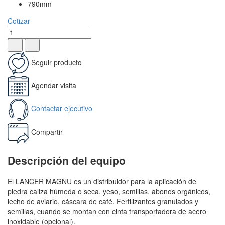
790mm
Cotizar
Seguir producto
Agendar visita
Contactar ejecutivo
Compartir
Descripción del equipo
El LANCER MAGNU es un distribuidor para la aplicación de
piedra caliza húmeda o seca, yeso, semillas, abonos orgánicos,
lecho de aviario, cáscara de café. Fertilizantes granulados y
semillas, cuando se montan con cinta transportadora de acero
inoxidable (opcional).