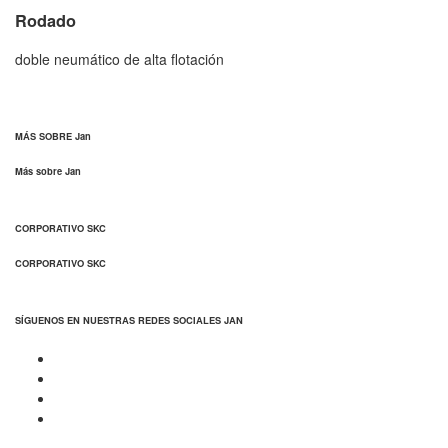
Rodado
doble neumático de alta flotación
MÁS SOBRE Jan
Más sobre Jan
CORPORATIVO SKC
CORPORATIVO SKC
SÍGUENOS EN NUESTRAS REDES SOCIALES JAN