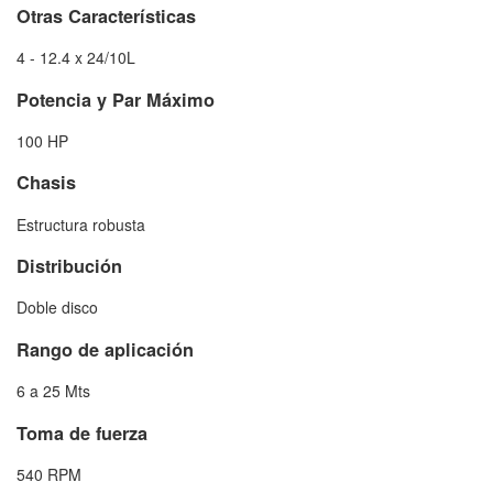
Otras Características
4 - 12.4 x 24/10L
Potencia y Par Máximo
100 HP
Chasis
Estructura robusta
Distribución
Doble disco
Rango de aplicación
6 a 25 Mts
Toma de fuerza
540 RPM