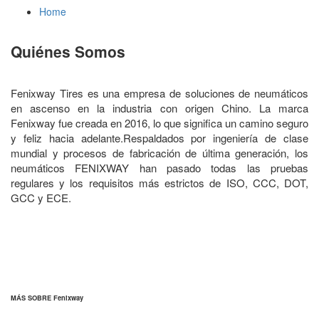
Home
Quiénes Somos
Fenixway Tires es una empresa de soluciones de neumáticos
en ascenso en la industria con origen Chino. La marca
Fenixway fue creada en 2016, lo que significa un camino seguro
y feliz hacia adelante.Respaldados por ingeniería de clase
mundial y procesos de fabricación de última generación, los
neumáticos FENIXWAY han pasado todas las pruebas
regulares y los requisitos más estrictos de ISO, CCC, DOT,
GCC y ECE.
MÁS SOBRE Fenixway