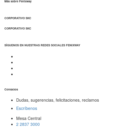
Más sobre Fenixway
CORPORATIVO SKC
CORPORATIVO SKC
SÍGUENOS EN NUESTRAS REDES SOCIALES FENIXWAY
Contactos
Dudas, sugerencias, felicitaciones, reclamos
Escríbenos
Mesa Central
2 2837 3000