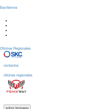
Escríbenos
Oficinas Regionales
contactos
oficinas regionales
sobre fenixway