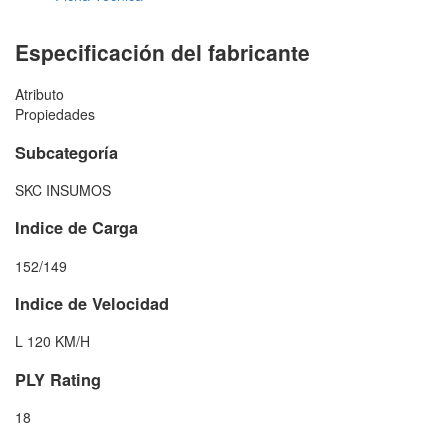
Especificación del fabricante
Atributo
Propiedades
Subcategoría
SKC INSUMOS
Indice de Carga
152/149
Indice de Velocidad
L 120 KM/H
PLY Rating
18