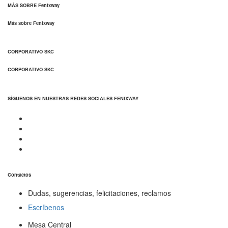
MÁS SOBRE Fenixway
Más sobre Fenixway
CORPORATIVO SKC
CORPORATIVO SKC
SÍGUENOS EN NUESTRAS REDES SOCIALES FENIXWAY
Contactos
Dudas, sugerencias, felicitaciones, reclamos
Escríbenos
Mesa Central