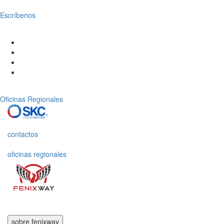
Escríbenos
Oficinas Regionales
contactos
oficinas regionales
sobre fenixway