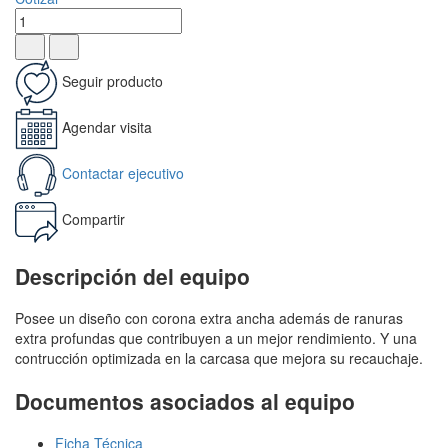
Seguir producto
Agendar visita
Contactar ejecutivo
Compartir
Descripción del equipo
Posee un diseño con corona extra ancha además de ranuras
extra profundas que contribuyen a un mejor rendimiento. Y una
contrucción optimizada en la carcasa que mejora su recauchaje.
Documentos asociados al equipo
Ficha Técnica