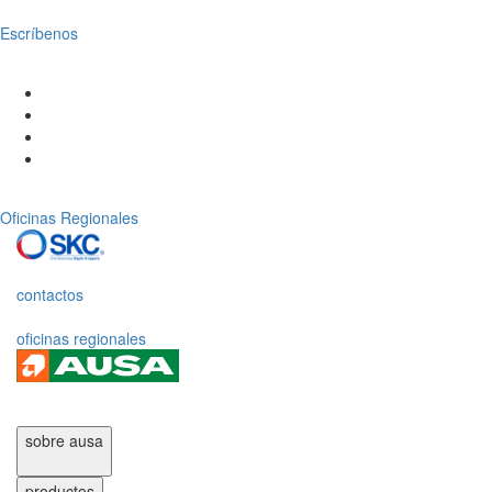
Escríbenos
Oficinas Regionales
contactos
oficinas regionales
sobre ausa
productos