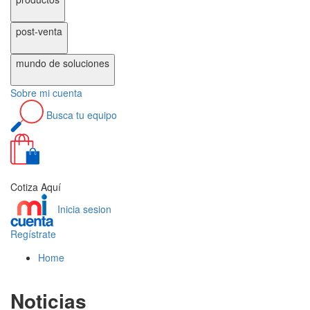
post-venta
mundo de
soluciones
Sobre
mi cuenta
Busca
tu equipo
0
Cotiza Aquí
Inicia sesion
Regístrate
Home
Noticias