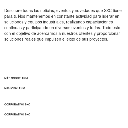
Descubre todas las noticias, eventos y novedades que SKC tiene
para ti. Nos mantenemos en constante actividad para liderar en
soluciones y equipos industriales, realizando capacitaciones
continuas y participando en diversos eventos y ferias. Todo esto
con el objetivo de acercarnos a nuestros clientes y proporcionar
soluciones reales que impulsen el éxito de sus proyectos.
MÁS SOBRE Ausa
Más sobre Ausa
CORPORATIVO SKC
CORPORATIVO SKC