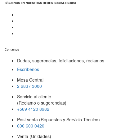
SÍGUENOS EN NUESTRAS REDES SOCIALES ausa
Contactos
Dudas, sugerencias, felicitaciones, reclamos
Escríbenos
Mesa Central
2 2837 3000
Servicio al cliente
(Reclamo o sugerencias)
+569 4120 8982
Post venta (Repuestos y Servicio Técnico)
600 600 0420
Venta (Unidades)