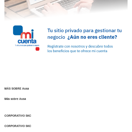
MÁS SOBRE Ausa
Más sobre Ausa
CORPORATIVO SKC
CORPORATIVO SKC