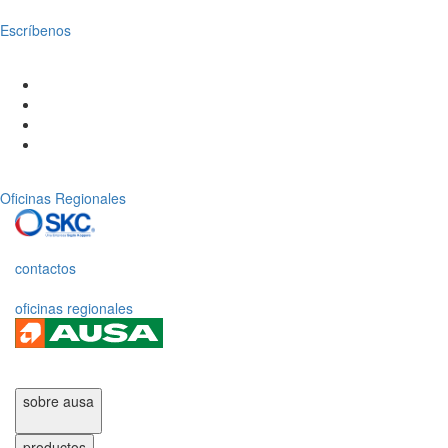
Escríbenos
Oficinas Regionales
contactos
oficinas regionales
sobre ausa
productos