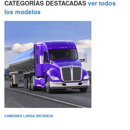
CATEGORÍAS DESTACADAS
ver todos
los modelos
CAMIONES LARGA DISTANCIA