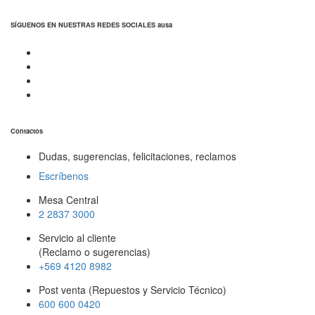
SÍGUENOS EN NUESTRAS REDES SOCIALES ausa
Contactos
Dudas, sugerencias, felicitaciones, reclamos
Escríbenos
Mesa Central
2 2837 3000
Servicio al cliente
(Reclamo o sugerencias)
+569 4120 8982
Post venta (Repuestos y Servicio Técnico)
600 600 0420