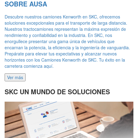
SOBRE AUSA
Descubre nuestros camiones Kenworth en SKC, ofrecemos
soluciones excepcionales para el transporte de larga distancia.
Nuestros tractocamiones representan la máxima expresión de
rendimiento y confiabilidad en la industria. En SKC, nos
enorgullece presentar una gama única de vehículos que
encarnan la potencia, la eficiencia y la ingeniería de vanguardia.
Prepárate para elevar tus expectativas y alcanzar nuevos
horizontes con los Camiones Kenworth de SKC. Tu éxito en la
carretera comienza aquí.
Ver más
SKC UN MUNDO DE SOLUCIONES