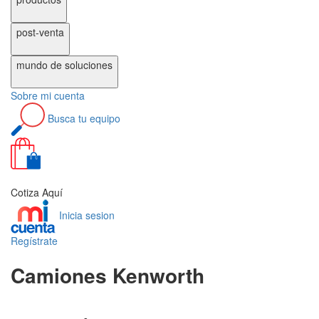
post-venta
mundo de
soluciones
Sobre
mi cuenta
Busca
tu equipo
0
Cotiza Aquí
Inicia sesion
Regístrate
Camiones Kenworth