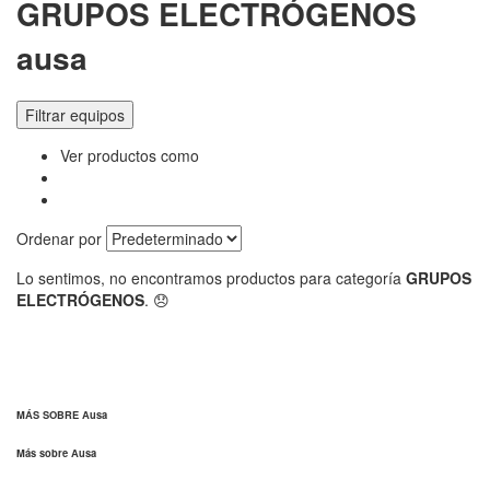
GRUPOS ELECTRÓGENOS
ausa
Filtrar equipos
Ver productos como
Ordenar por
Lo sentimos, no encontramos productos para categoría
GRUPOS
ELECTRÓGENOS
. 😞
MÁS SOBRE Ausa
Más sobre Ausa