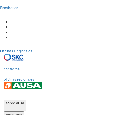
Escríbenos
Oficinas Regionales
contactos
oficinas regionales
sobre ausa
productos