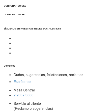
CORPORATIVO SKC
CORPORATIVO SKC
SÍGUENOS EN NUESTRAS REDES SOCIALES ausa
Contactos
Dudas, sugerencias, felicitaciones, reclamos
Escríbenos
Mesa Central
2 2837 3000
Servicio al cliente
(Reclamo o sugerencias)