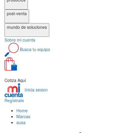
post-venta
mundo de
soluciones
Sobre
mi cuenta
Busca
tu equipo
0
Cotiza Aquí
Inicia sesion
Regístrate
Home
Marcas
ausa