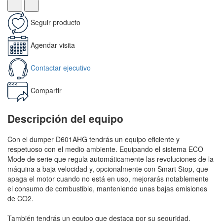
Seguir producto
Agendar visita
Contactar ejecutivo
Compartir
Descripción del equipo
Con el dumper D601AHG tendrás un equipo eficiente y
respetuoso con el medio ambiente. Equipando el sistema ECO
Mode de serie que regula automáticamente las revoluciones de la
máquina a baja velocidad y, opcionalmente con Smart Stop, que
apaga el motor cuando no está en uso, mejorarás notablemente
el consumo de combustible, manteniendo unas bajas emisiones
de CO2.
También tendrás un equipo que destaca por su seguridad.