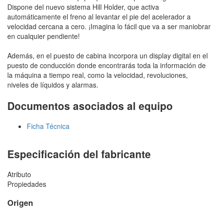
Dispone del nuevo sistema Hill Holder, que activa
automáticamente el freno al levantar el pie del acelerador a
velocidad cercana a cero. ¡Imagina lo fácil que va a ser maniobrar
en cualquier pendiente!
Además, en el puesto de cabina incorpora un display digital en el
puesto de conducción donde encontrarás toda la información de
la máquina a tiempo real, como la velocidad, revoluciones,
niveles de líquidos y alarmas.
Documentos asociados al equipo
Ficha Técnica
Especificación del fabricante
Atributo
Propiedades
Origen