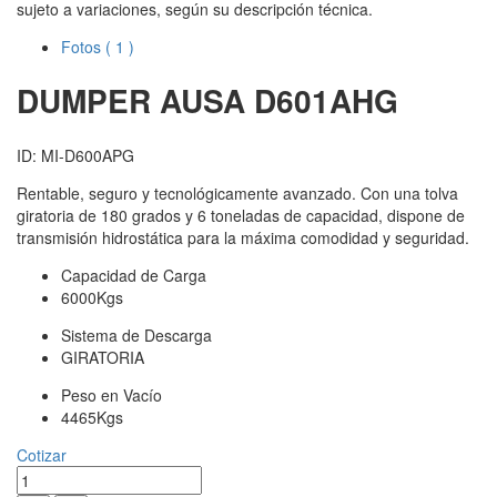
sujeto a variaciones, según su descripción técnica.
Fotos
( 1 )
DUMPER AUSA
D601AHG
ID: MI-D600APG
Rentable, seguro y tecnológicamente avanzado. Con una tolva
giratoria de 180 grados y 6 toneladas de capacidad, dispone de
transmisión hidrostática para la máxima comodidad y seguridad.
Capacidad de Carga
6000Kgs
Sistema de Descarga
GIRATORIA
Peso en Vacío
4465Kgs
Cotizar