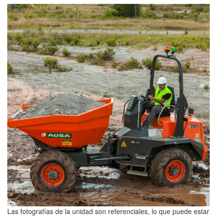
Las fotografías de la unidad son referenciales, lo que puede estar