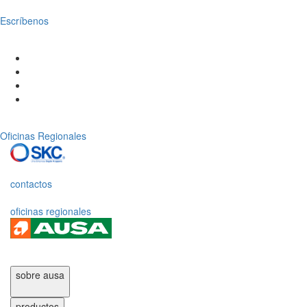
Escríbenos
Oficinas Regionales
contactos
oficinas regionales
sobre ausa
productos