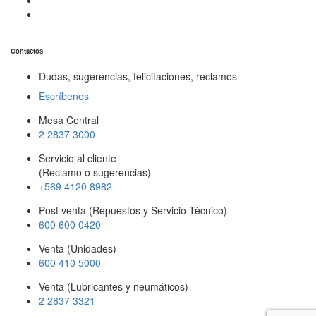
Contactos
Dudas, sugerencias, felicitaciones, reclamos
Escríbenos
Mesa Central
2 2837 3000
Servicio al cliente
(Reclamo o sugerencias)
+569 4120 8982
Post venta (Repuestos y Servicio Técnico)
600 600 0420
Venta (Unidades)
600 410 5000
Venta (Lubricantes y neumáticos)
2 2837 3321