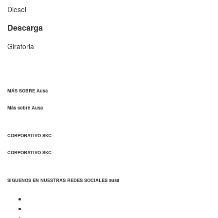
Diesel
Descarga
Giratoria
MÁS SOBRE Ausa
Más sobre Ausa
CORPORATIVO SKC
CORPORATIVO SKC
SÍGUENOS EN NUESTRAS REDES SOCIALES ausa