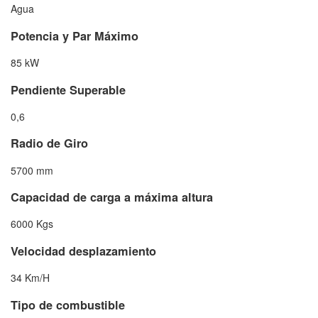
Agua
Potencia y Par Máximo
85 kW
Pendiente Superable
0,6
Radio de Giro
5700 mm
Capacidad de carga a máxima altura
6000 Kgs
Velocidad desplazamiento
34 Km/H
Tipo de combustible