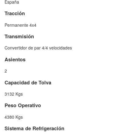
España
Tracción
Permanente 4x4
Transmisión
Convertidor de par 4/4 velocidades
Asientos
2
Capacidad de Tolva
3132 Kgs
Peso Operativo
4380 Kgs
Sistema de Refrigeración