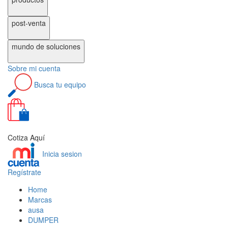
post-venta
mundo de
soluciones
Sobre
mi cuenta
Busca
tu equipo
0
Cotiza Aquí
Inicia sesion
Regístrate
Home
Marcas
ausa
DUMPER