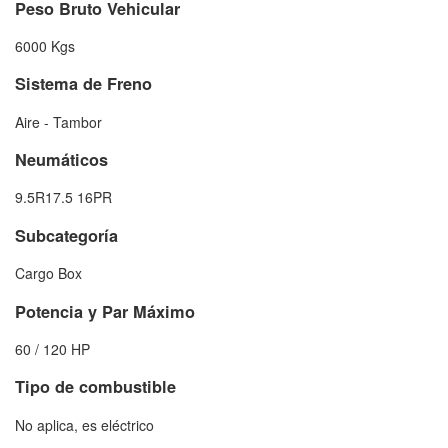
Peso Bruto Vehicular
6000 Kgs
Sistema de Freno
Aire - Tambor
Neumáticos
9.5R17.5 16PR
Subcategoría
Cargo Box
Potencia y Par Máximo
60 / 120 HP
Tipo de combustible
No aplica, es eléctrico