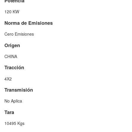
Potencia
120 KW
Norma de Emisiones
Cero Emisiones
Origen
CHINA
Tracción
4X2
Transmisión
No Aplica
Tara
10495 Kgs