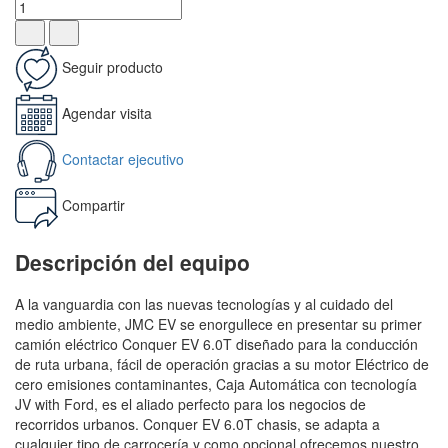
Seguir producto
Agendar visita
Contactar ejecutivo
Compartir
Descripción del equipo
A la vanguardia con las nuevas tecnologías y al cuidado del
medio ambiente, JMC EV se enorgullece en presentar su primer
camión eléctrico Conquer EV 6.0T diseñado para la conducción
de ruta urbana, fácil de operación gracias a su motor Eléctrico de
cero emisiones contaminantes, Caja Automática con tecnología
JV with Ford, es el aliado perfecto para los negocios de
recorridos urbanos. Conquer EV 6.0T chasis, se adapta a
cualquier tipo de carrocería y como opcional ofrecemos nuestro