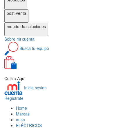
post-venta
mundo de
soluciones
Sobre
mi cuenta
Busca
tu equipo
0
Cotiza Aquí
Inicia sesion
Regístrate
Home
Marcas
ausa
ELÉCTRICOS