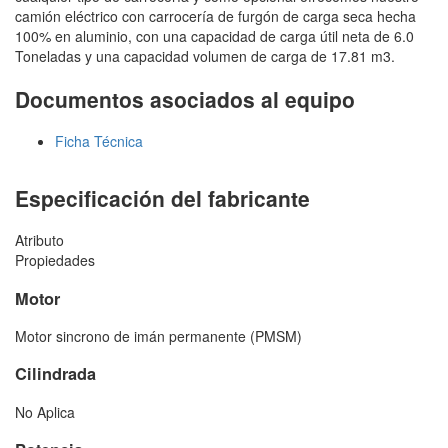
camión eléctrico con carrocería de furgón de carga seca hecha
100% en aluminio, con una capacidad de carga útil neta de 6.0
Toneladas y una capacidad volumen de carga de 17.81 m3.
Documentos asociados al equipo
Ficha Técnica
Especificación del fabricante
Atributo
Propiedades
Motor
Motor sincrono de imán permanente (PMSM)
Cilindrada
No Aplica