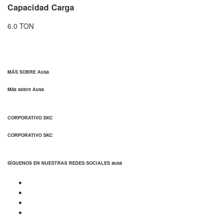
Capacidad Carga
6.0 TON
MÁS SOBRE Ausa
Más sobre Ausa
CORPORATIVO SKC
CORPORATIVO SKC
SÍGUENOS EN NUESTRAS REDES SOCIALES ausa