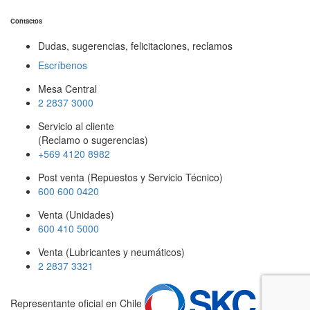
Contactos
Dudas, sugerencias, felicitaciones, reclamos
Escríbenos
Mesa Central
2 2837 3000
Servicio al cliente
(Reclamo o sugerencias)
+569 4120 8982
Post venta (Repuestos y Servicio Técnico)
600 600 0420
Venta (Unidades)
600 410 5000
Venta (Lubricantes y neumáticos)
2 2837 3321
Representante oficial en Chile