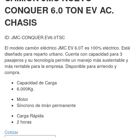
CONQUER 6.0 TON EV AC.
CHASIS
ID: JMC-CONQUER.EV6.0TSC
El modelo camión eléctrico JMC EV 6.0T es 100% eléctrico. Está
diseñado para reparto urbano. Cuenta con capacidad para 3
pasajeros y su tecnología permite un manejo más sustentable y
más rentable para la empresa. Disponible para arriendo y
compra.
Capacidad de Carga
6.000Kg.
Motor
Síncrono de imán permanente
Carga Rápida
2 horas
Cotizar