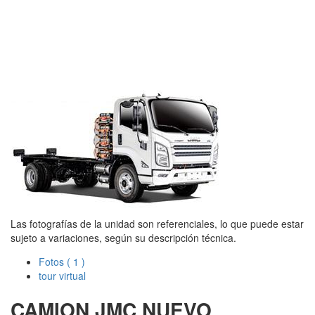
Las fotografías de la unidad son referenciales, lo que puede estar
sujeto a variaciones, según su descripción técnica.
Fotos
( 1 )
tour virtual
CAMION JMC
NUEVO