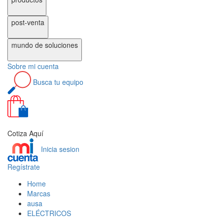
post-venta
mundo de
soluciones
Sobre
mi cuenta
Busca
tu equipo
0
Cotiza Aquí
Inicia sesion
Regístrate
Home
Marcas
ausa
ELÉCTRICOS