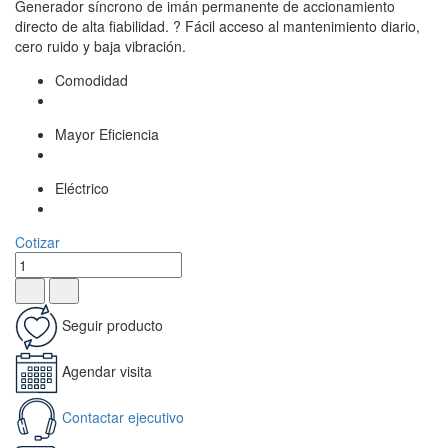
Generador síncrono de imán permanente de accionamiento
directo de alta fiabilidad. ? Fácil acceso al mantenimiento diario,
cero ruido y baja vibración.
Comodidad
Mayor Eficiencia
Eléctrico
Cotizar
Seguir producto
Agendar visita
Contactar ejecutivo