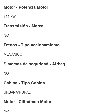
Motor - Potencia Motor
155 kW
Transmisión - Marca
N/A
Frenos - Tipo accionamiento
MECANICO
Sistemas de seguridad - Airbag
NO
Cabina - Tipo Cabina
URBANA/RURAL
Motor - Cilindrada Motor
N/A