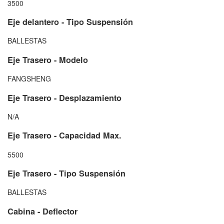
3500
Eje delantero - Tipo Suspensión
BALLESTAS
Eje Trasero - Modelo
FANGSHENG
Eje Trasero - Desplazamiento
N/A
Eje Trasero - Capacidad Max.
5500
Eje Trasero - Tipo Suspensión
BALLESTAS
Cabina - Deflector