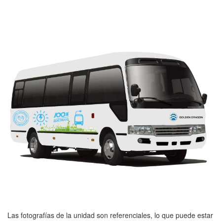
Las fotografías de la unidad son referenciales, lo que puede estar