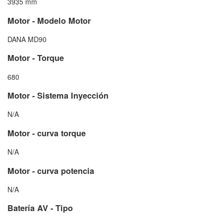
3935 mm
Motor - Modelo Motor
DANA MD90
Motor - Torque
680
Motor - Sistema Inyección
N/A
Motor - curva torque
N/A
Motor - curva potencia
N/A
Batería AV - Tipo