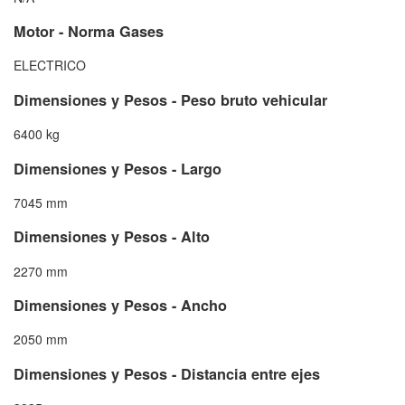
Motor - Norma Gases
ELECTRICO
Dimensiones y Pesos - Peso bruto vehicular
6400 kg
Dimensiones y Pesos - Largo
7045 mm
Dimensiones y Pesos - Alto
2270 mm
Dimensiones y Pesos - Ancho
2050 mm
Dimensiones y Pesos - Distancia entre ejes