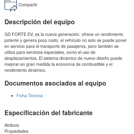
Compartir
Descripción del equipo
GD FORTE EV, es la nueva generación, ofrece un rendimiento
potente y genera poco ruido, el vehículo no solo se puede poner
en servicio para el transporte de pasajeros, pero también se
utiliza para servicios especiales, como el uso de
desplazamientos. El sistema dinámico de nuevo diseño puede
mejorar en gran medida la economía de combustible y el
rendimiento dinámico.
Documentos asociados al equipo
Ficha Técnica
Especificación del fabricante
Atributo
Propiedades