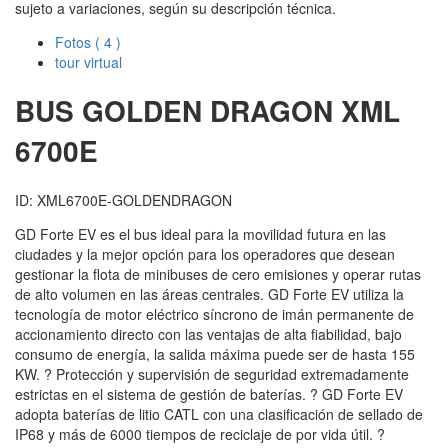
sujeto a variaciones, según su descripción técnica.
Fotos
( 4 )
tour virtual
BUS GOLDEN DRAGON
XML
6700E
ID: XML6700E-GOLDENDRAGON
GD Forte EV es el bus ideal para la movilidad futura en las
ciudades y la mejor opción para los operadores que desean
gestionar la flota de minibuses de cero emisiones y operar rutas
de alto volumen en las áreas centrales. GD Forte EV utiliza la
tecnología de motor eléctrico síncrono de imán permanente de
accionamiento directo con las ventajas de alta fiabilidad, bajo
consumo de energía, la salida máxima puede ser de hasta 155
KW. ? Protección y supervisión de seguridad extremadamente
estrictas en el sistema de gestión de baterías. ? GD Forte EV
adopta baterías de litio CATL con una clasificación de sellado de
IP68 y más de 6000 tiempos de reciclaje de por vida útil. ?