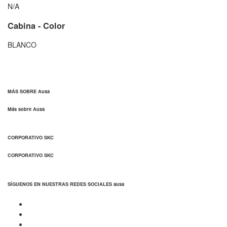
N/A
Cabina - Color
BLANCO
MÁS SOBRE Ausa
Más sobre Ausa
CORPORATIVO SKC
CORPORATIVO SKC
SÍGUENOS EN NUESTRAS REDES SOCIALES ausa