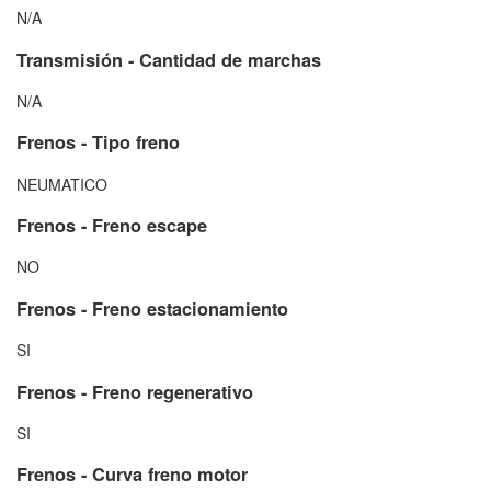
N/A
Transmisión - Cantidad de marchas
N/A
Frenos - Tipo freno
NEUMATICO
Frenos - Freno escape
NO
Frenos - Freno estacionamiento
SI
Frenos - Freno regenerativo
SI
Frenos - Curva freno motor