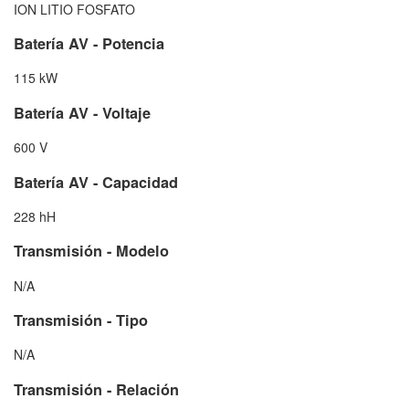
ION LITIO FOSFATO
Batería AV - Potencia
115 kW
Batería AV - Voltaje
600 V
Batería AV - Capacidad
228 hH
Transmisión - Modelo
N/A
Transmisión - Tipo
N/A
Transmisión - Relación