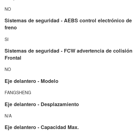
NO
Sistemas de seguridad - AEBS control electrónico de
freno
SI
Sistemas de seguridad - FCW advertencia de colisión
Frontal
NO
Eje delantero - Modelo
FANGSHENG
Eje delantero - Desplazamiento
N/A
Eje delantero - Capacidad Max.