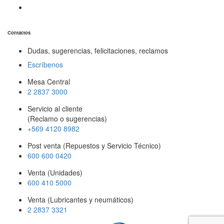
Contactos
Dudas, sugerencias, felicitaciones, reclamos
Escríbenos
Mesa Central
2 2837 3000
Servicio al cliente
(Reclamo o sugerencias)
+569 4120 8982
Post venta (Repuestos y Servicio Técnico)
600 600 0420
Venta (Unidades)
600 410 5000
Venta (Lubricantes y neumáticos)
2 2837 3321