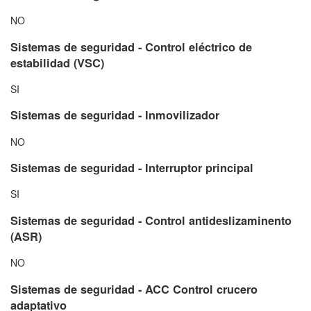
NO
Sistemas de seguridad - Control eléctrico de
estabilidad (VSC)
SI
Sistemas de seguridad - Inmovilizador
NO
Sistemas de seguridad - Interruptor principal
SI
Sistemas de seguridad - Control antideslizaminento
(ASR)
NO
Sistemas de seguridad - ACC Control crucero
adaptativo