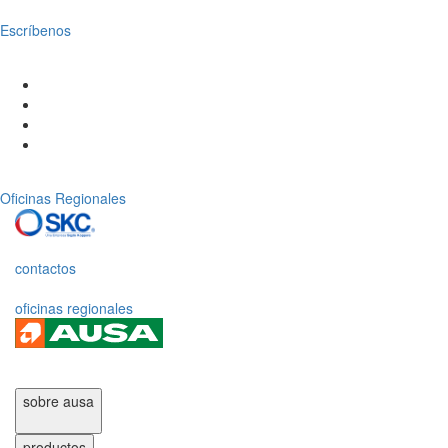
Escríbenos
Oficinas Regionales
contactos
oficinas regionales
sobre ausa
productos