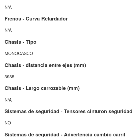
N/A
Frenos - Curva Retardador
N/A
Chasis - Tipo
MONOCASCO
Chasis - distancia entre ejes (mm)
3935
Chasis - Largo carrozable (mm)
N/A
Sistemas de seguridad - Tensores cinturon seguridad
NO
Sistemas de seguridad - Advertencia cambio carril