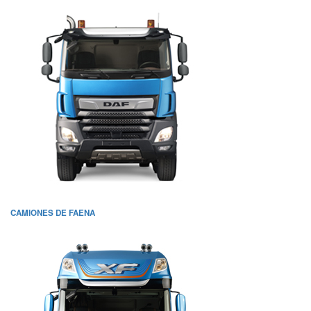
CAMIONES DE FAENA