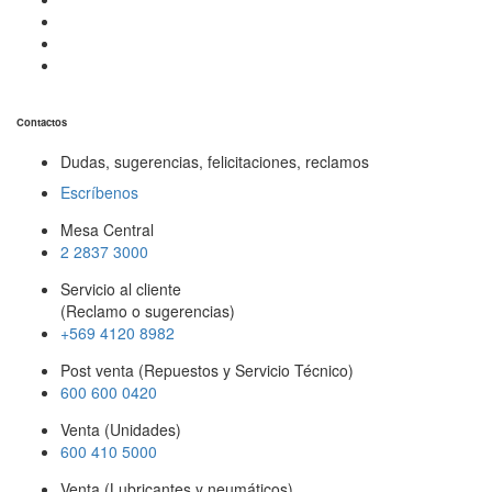
Contactos
Dudas, sugerencias, felicitaciones, reclamos
Escríbenos
Mesa Central
2 2837 3000
Servicio al cliente
(Reclamo o sugerencias)
+569 4120 8982
Post venta (Repuestos y Servicio Técnico)
600 600 0420
Venta (Unidades)
600 410 5000
Venta (Lubricantes y neumáticos)