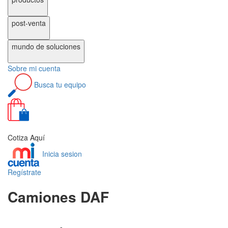
post-venta
mundo de
soluciones
Sobre
mi cuenta
Busca
tu equipo
0
Cotiza Aquí
Inicia sesion
Regístrate
Camiones DAF