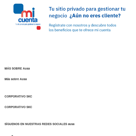
MÁS SOBRE Ausa
Más sobre Ausa
CORPORATIVO SKC
CORPORATIVO SKC
SÍGUENOS EN NUESTRAS REDES SOCIALES ausa