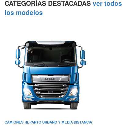
CATEGORÍAS DESTACADAS
ver todos
los modelos
CAMIONES REPARTO URBANO Y MEDIA DISTANCIA