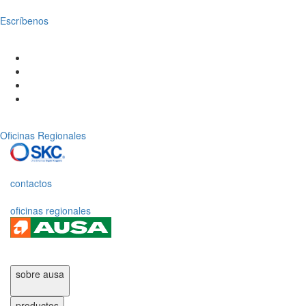
Escríbenos
Oficinas Regionales
contactos
oficinas regionales
sobre ausa
productos