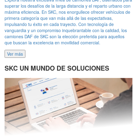
superar los desafíos de la larga distancia y el reparto urbano con
máxima eficiencia. En SKC, nos enorgullece ofrecer vehículos de
primera categoría que van más allá de las expectativas,
impulsando tu éxito en cada trayecto. Con tecnología de
vanguardia y un compromiso inquebrantable con la calidad, los
camiones DAF de SKC son la elección preferida para aquellos
que buscan la excelencia en movilidad comercial.
Ver más
SKC UN MUNDO DE SOLUCIONES