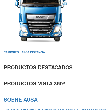
CAMIONES LARGA DISTANCIA
PRODUCTOS DESTACADOS
PRODUCTOS VISTA 360º
SOBRE AUSA
Explora nuestra exclusiva línea de camiones DAF, diseñados para