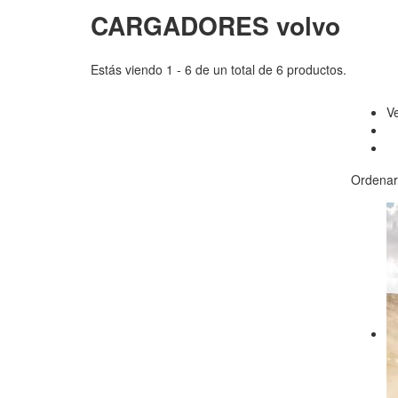
CARGADORES volvo
Estás viendo 1 - 6 de un total de 6 productos.
V
Ordenar