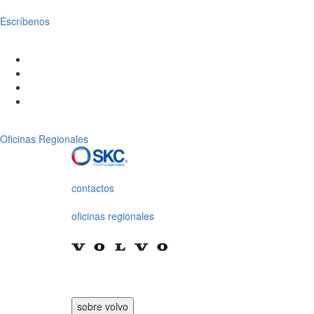
Escríbenos
Oficinas Regionales
contactos
oficinas regionales
sobre volvo