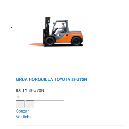
GRUA HORQUILLA TOYOTA 8FG70N
ID: TY-8FG70N
Cotizar
Ver ficha