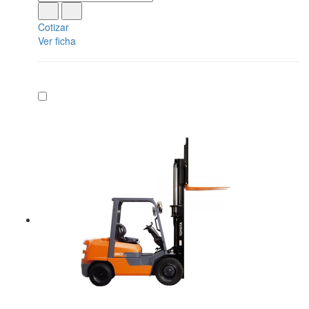
Cotizar
Ver ficha