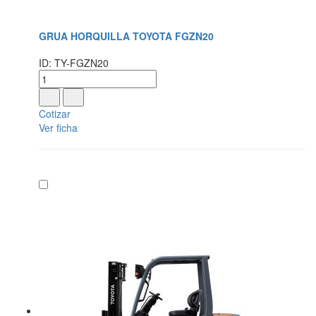
GRUA HORQUILLA TOYOTA FGZN20
ID: TY-FGZN20
Cotizar
Ver ficha