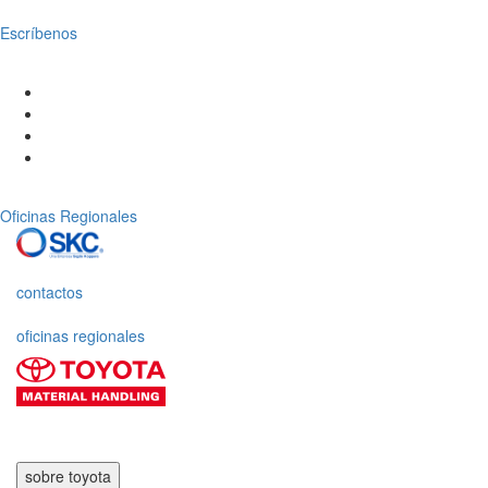
Escríbenos
Oficinas Regionales
contactos
oficinas regionales
sobre toyota