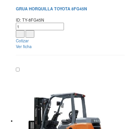
GRUA HORQUILLA TOYOTA 8FG45N
ID: TY-8FG45N
Cotizar
Ver ficha