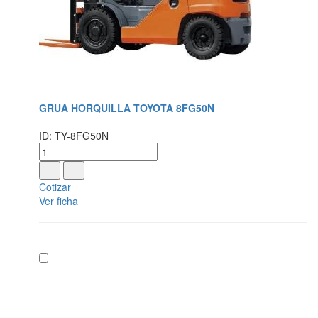
GRUA HORQUILLA TOYOTA 8FG50N
ID: TY-8FG50N
Cotizar
Ver ficha