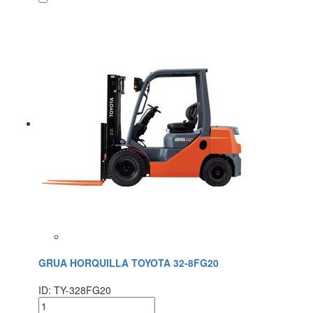
GRUA HORQUILLA TOYOTA 32-8FG20
ID: TY-328FG20