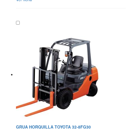
GRUA HORQUILLA TOYOTA 32-8FG30