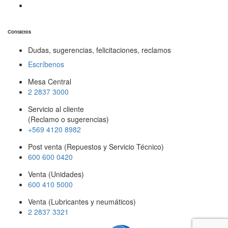
Contactos
Dudas, sugerencias, felicitaciones, reclamos
Escríbenos
Mesa Central
2 2837 3000
Servicio al cliente
(Reclamo o sugerencias)
+569 4120 8982
Post venta (Repuestos y Servicio Técnico)
600 600 0420
Venta (Unidades)
600 410 5000
Venta (Lubricantes y neumáticos)
2 2837 3321