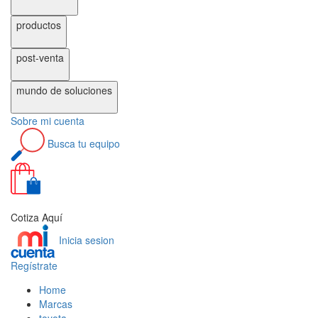
productos
post-venta
mundo de
soluciones
Sobre
mi cuenta
Busca
tu equipo
0
Cotiza Aquí
Inicia sesion
Regístrate
Home
Marcas