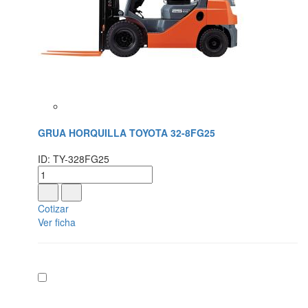
GRUA HORQUILLA TOYOTA 32-8FG25
ID: TY-328FG25
Cotizar
Ver ficha