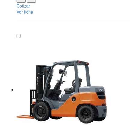
Cotizar
Ver ficha