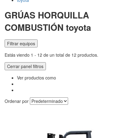
toyota
GRÚAS HORQUILLA
COMBUSTIÓN toyota
Filtrar equipos
Estás viendo 1 - 12 de un total de 12 productos.
Cerrar panel filtros
Ver productos como
Ordenar por