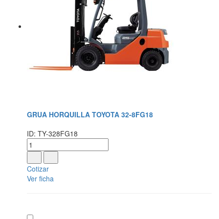
GRUA HORQUILLA TOYOTA 32-8FG18
ID: TY-328FG18
Cotizar
Ver ficha