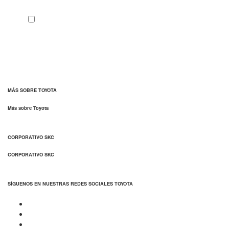
MÁS SOBRE TOYOTA
Más sobre Toyota
CORPORATIVO SKC
CORPORATIVO SKC
SÍGUENOS EN NUESTRAS REDES SOCIALES TOYOTA