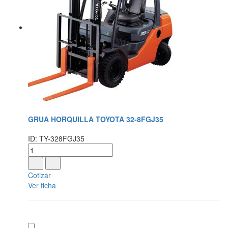
GRUA HORQUILLA TOYOTA 32-8FGJ35
ID: TY-328FGJ35
Cotizar
Ver ficha