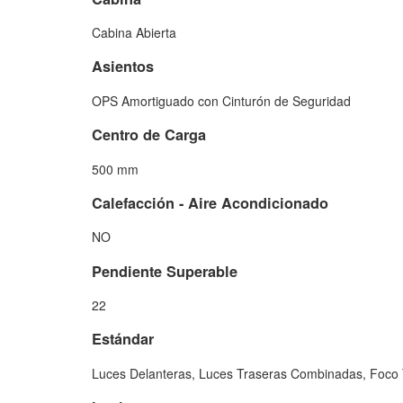
Cabina Abierta
Asientos
OPS Amortiguado con Cinturón de Seguridad
Centro de Carga
500 mm
Calefacción - Aire Acondicionado
NO
Pendiente Superable
22
Estándar
Luces Delanteras, Luces Traseras Combinadas, Foco T