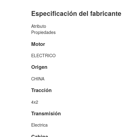
Especificación del fabricante
Atributo
Propiedades
Motor
ELECTRICO
Origen
CHINA
Tracción
4x2
Transmisión
Electrica
Cabina