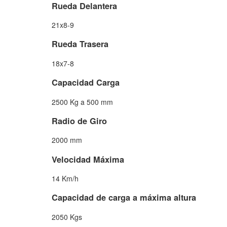
Rueda Delantera
21x8-9
Rueda Trasera
18x7-8
Capacidad Carga
2500 Kg a 500 mm
Radio de Giro
2000 mm
Velocidad Máxima
14 Km/h
Capacidad de carga a máxima altura
2050 Kgs