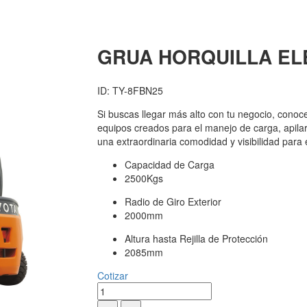
GRUA HORQUILLA EL
ID: TY-8FBN25
Si buscas llegar más alto con tu negocio, conoc
equipos creados para el manejo de carga, apilar
una extraordinaria comodidad y visibilidad para 
Capacidad de Carga
2500Kgs
Radio de Giro Exterior
2000mm
Altura hasta Rejilla de Protección
2085mm
Cotizar