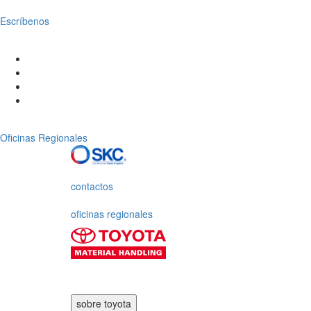
Escríbenos
Oficinas Regionales
contactos
oficinas regionales
sobre toyota