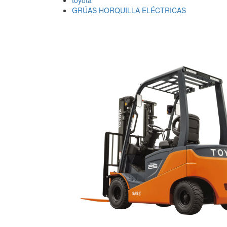
toyota
GRÚAS HORQUILLA ELÉCTRICAS