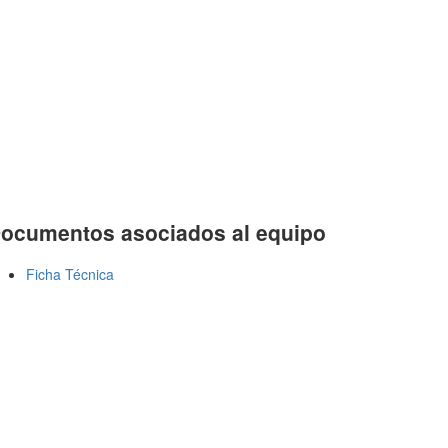
ocumentos asociados al equipo
Ficha Técnica