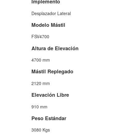
Implemento
Desplazador Lateral
Modelo Mástil
FSV4700
Altura de Elevación
4700 mm
Mástil Replegado
2120 mm
Elevación Libre
910 mm
Peso Estándar
3080 Kgs