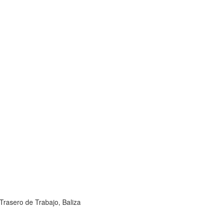
rasero de Trabajo, Baliza