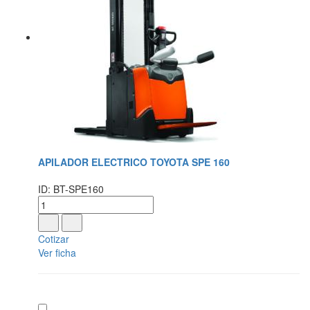
APILADOR ELECTRICO TOYOTA SPE 160
ID: BT-SPE160
Cotizar
Ver ficha