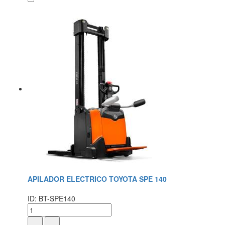
APILADOR ELECTRICO TOYOTA SPE 140
ID: BT-SPE140