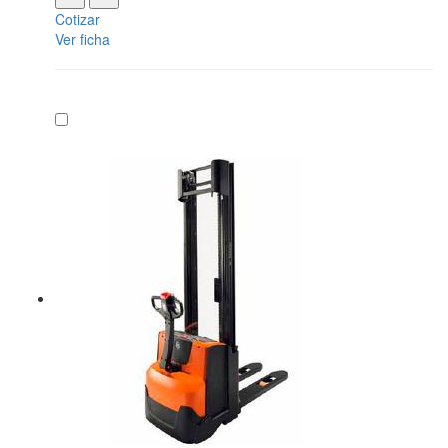
Cotizar
Ver ficha