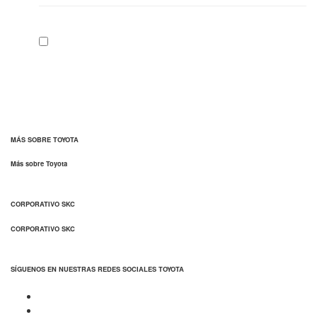
MÁS SOBRE TOYOTA
Más sobre Toyota
CORPORATIVO SKC
CORPORATIVO SKC
SÍGUENOS EN NUESTRAS REDES SOCIALES TOYOTA