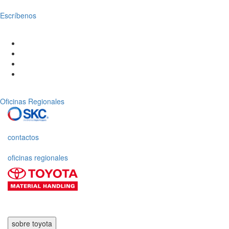
Escríbenos
Oficinas Regionales
contactos
oficinas regionales
sobre toyota