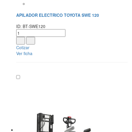
APILADOR ELECTRICO TOYOTA SWE 120
ID: BT-SWE120
Cotizar
Ver ficha