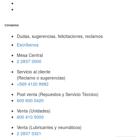
Contactos
Dudas, sugerencias, felicitaciones, reclamos
Escríbenos
Mesa Central
2 2837 3000
Servicio al cliente
(Reclamo o sugerencias)
+569 4120 8982
Post venta (Repuestos y Servicio Técnico)
600 600 0420
Venta (Unidades)
600 410 5000
Venta (Lubricantes y neumáticos)
2 2837 3321