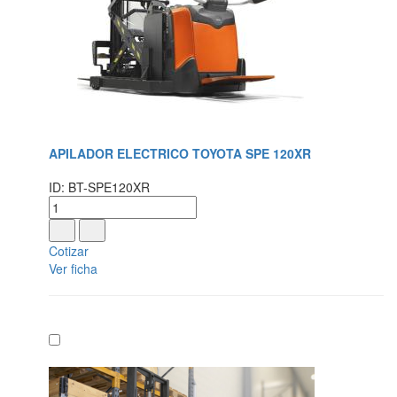
APILADOR ELECTRICO TOYOTA SPE 120XR
ID: BT-SPE120XR
Cotizar
Ver ficha