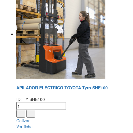
APILADOR ELECTRICO TOYOTA Tyro SHE100
ID: TY-SHE100
Cotizar
Ver ficha