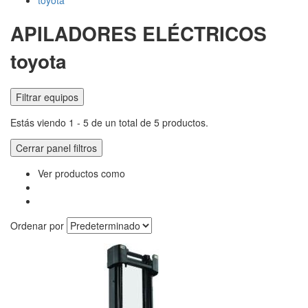
toyota
APILADORES ELÉCTRICOS
toyota
Filtrar equipos
Estás viendo 1 - 5 de un total de 5 productos.
Cerrar panel filtros
Ver productos como
Ordenar por