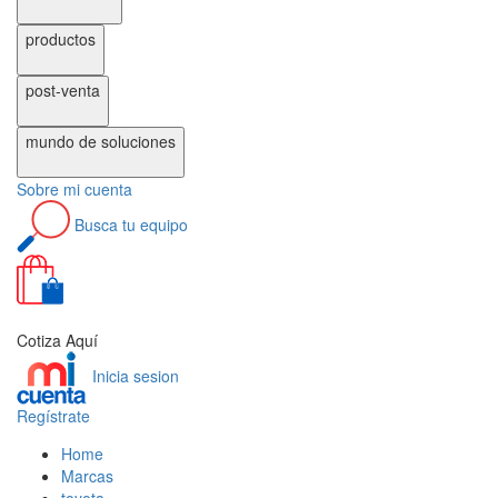
productos
post-venta
mundo de
soluciones
Sobre
mi cuenta
Busca
tu equipo
0
Cotiza Aquí
Inicia sesion
Regístrate
Home
Marcas