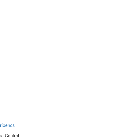
ríbenos
a Central