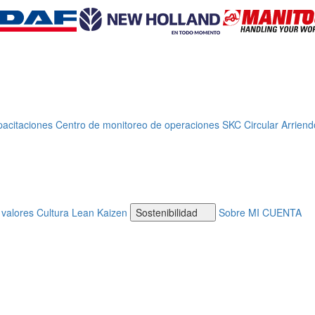
acitaciones
Centro de monitoreo de operaciones
SKC Circular
Arriend
 valores
Cultura Lean Kaizen
Sostenibilidad
Sobre MI CUENTA