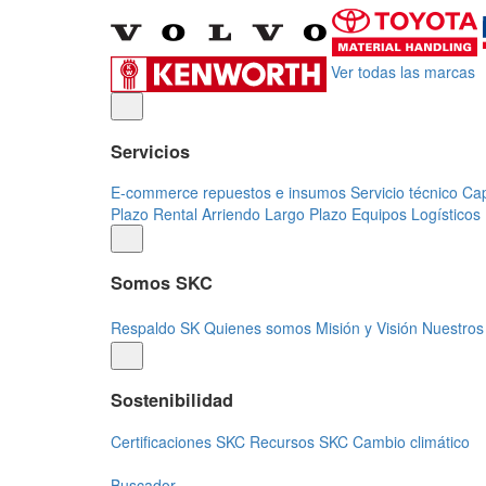
Ver todas las marcas
Servicios
E-commerce repuestos e insumos
Servicio técnico
Cap
Plazo Rental
Arriendo Largo Plazo Equipos Logísticos
Somos SKC
Respaldo SK
Quienes somos
Misión y Visión
Nuestros
Sostenibilidad
Certificaciones SKC
Recursos SKC
Cambio climático
Buscador