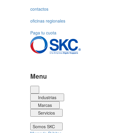
contactos
oficinas regionales
Paga tu cuota
Menu
Industrias
Marcas
Servicios
Somos SKC