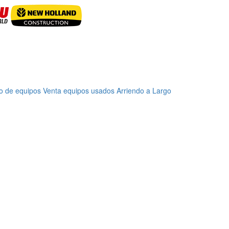
o de equipos
Venta equipos usados
Arriendo a Largo