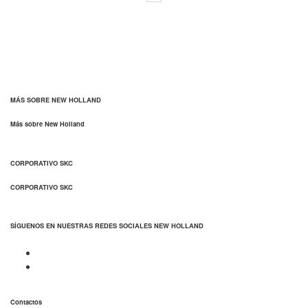
MÁS SOBRE NEW HOLLAND
Más sobre New Holland
CORPORATIVO SKC
CORPORATIVO SKC
SÍGUENOS EN NUESTRAS REDES SOCIALES NEW HOLLAND
Contactos