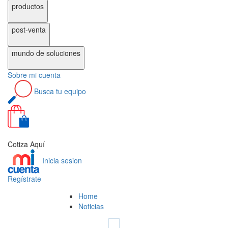
productos
post-venta
mundo de
soluciones
Sobre
mi cuenta
Busca
tu equipo
0
Cotiza Aquí
Inicia sesion
Regístrate
Home
Noticias