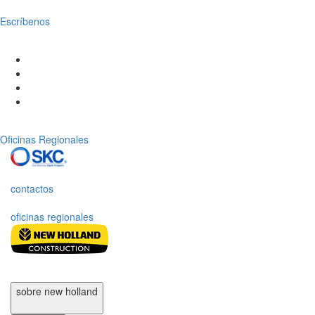
Escríbenos
Oficinas Regionales
contactos
oficinas regionales
sobre new holland