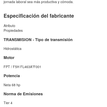
jornada laboral sea más productiva y cómoda.
Especificación del fabricante
Atributo
Propiedades
TRANSMISION - Tipo de transmisión
Hidrostática
Motor
FPT / F5H FL463A*F001
Potencia
Neta 68 hp
Norma de Emisiones
Tier 4