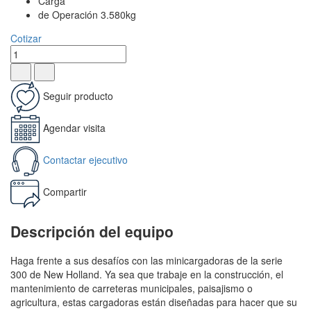
Carga
de Operación 3.580kg
Cotizar
Seguir producto
Agendar visita
Contactar ejecutivo
Compartir
Descripción del equipo
Haga frente a sus desafíos con las minicargadoras de la serie
300 de New Holland. Ya sea que trabaje en la construcción, el
mantenimiento de carreteras municipales, paisajismo o
agricultura, estas cargadoras están diseñadas para hacer que su