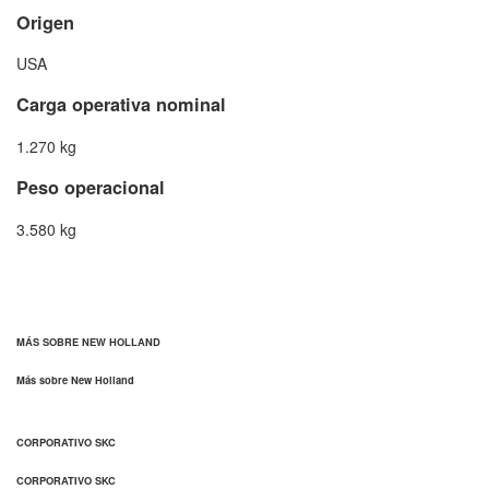
Origen
USA
Carga operativa nominal
1.270 kg
Peso operacional
3.580 kg
MÁS SOBRE NEW HOLLAND
Más sobre New Holland
CORPORATIVO SKC
CORPORATIVO SKC