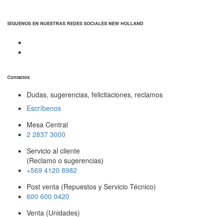
SÍGUENOS EN NUESTRAS REDES SOCIALES NEW HOLLAND
Contactos
Dudas, sugerencias, felicitaciones, reclamos
Escríbenos
Mesa Central
2 2837 3000
Servicio al cliente
(Reclamo o sugerencias)
+569 4120 8982
Post venta (Repuestos y Servicio Técnico)
600 600 0420
Venta (Unidades)