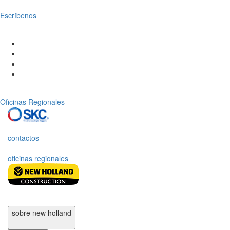
Escríbenos
Oficinas Regionales
contactos
oficinas regionales
sobre new holland