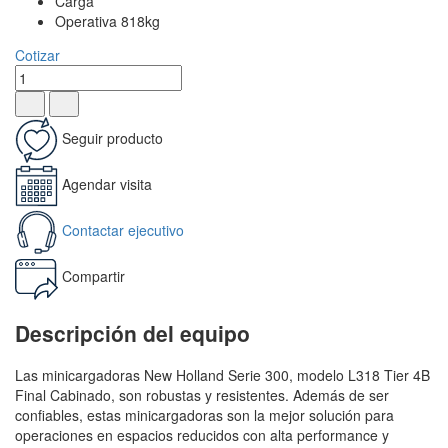
Carga
Operativa 818kg
Cotizar
Seguir producto
Agendar visita
Contactar ejecutivo
Compartir
Descripción del equipo
Las minicargadoras New Holland Serie 300, modelo L318 Tier 4B
Final Cabinado, son robustas y resistentes. Además de ser
confiables, estas minicargadoras son la mejor solución para
operaciones en espacios reducidos con alta performance y