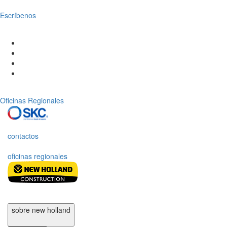
Escríbenos
Oficinas Regionales
contactos
oficinas regionales
sobre new holland