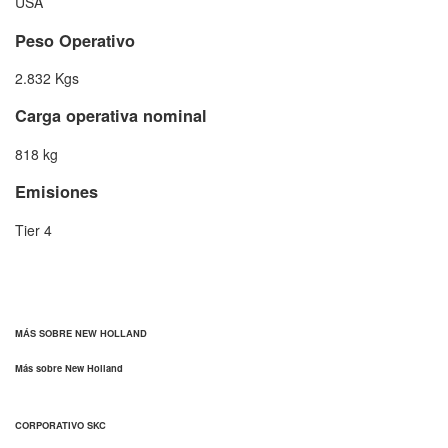
USA
Peso Operativo
2.832 Kgs
Carga operativa nominal
818 kg
Emisiones
Tier 4
MÁS SOBRE NEW HOLLAND
Más sobre New Holland
CORPORATIVO SKC