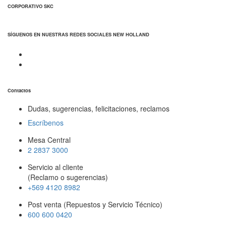
CORPORATIVO SKC
SÍGUENOS EN NUESTRAS REDES SOCIALES NEW HOLLAND
Contactos
Dudas, sugerencias, felicitaciones, reclamos
Escríbenos
Mesa Central
2 2837 3000
Servicio al cliente
(Reclamo o sugerencias)
+569 4120 8982
Post venta (Repuestos y Servicio Técnico)
600 600 0420