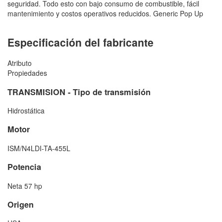
seguridad. Todo esto con bajo consumo de combustible, fácil
mantenimiento y costos operativos reducidos. Generic Pop Up
Especificación del fabricante
Atributo
Propiedades
TRANSMISION - Tipo de transmisión
Hidrostática
Motor
ISM/N4LDI-TA-455L
Potencia
Neta 57 hp
Origen