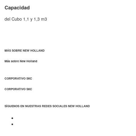
Capacidad
del Cubo 1,1 y 1,3 m3
MÁS SOBRE NEW HOLLAND
Más sobre New Holland
CORPORATIVO SKC
CORPORATIVO SKC
SÍGUENOS EN NUESTRAS REDES SOCIALES NEW HOLLAND