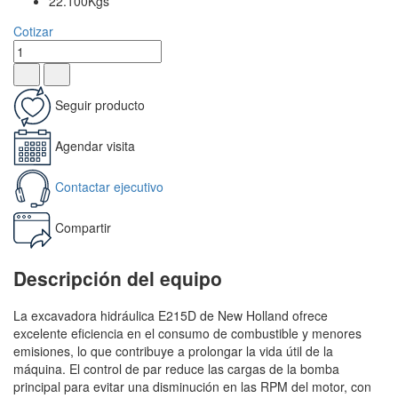
22.100Kgs
Cotizar
Seguir producto
Agendar visita
Contactar ejecutivo
Compartir
Descripción del equipo
La excavadora hidráulica E215D de New Holland ofrece
excelente eficiencia en el consumo de combustible y menores
emisiones, lo que contribuye a prolongar la vida útil de la
máquina. El control de par reduce las cargas de la bomba
principal para evitar una disminución en las RPM del motor, con