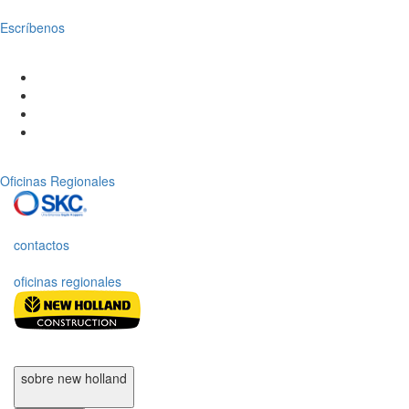
Escríbenos
Oficinas Regionales
contactos
oficinas regionales
sobre new holland