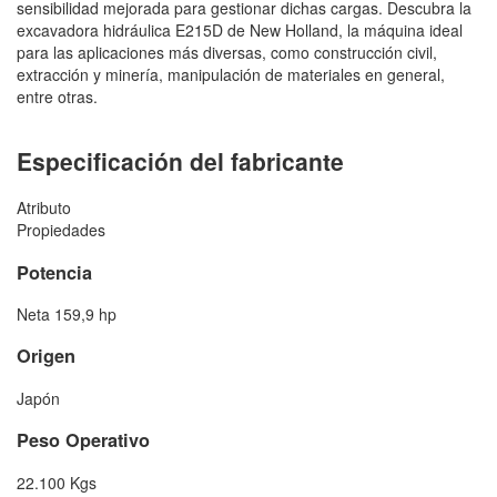
sensibilidad mejorada para gestionar dichas cargas. Descubra la
excavadora hidráulica E215D de New Holland, la máquina ideal
para las aplicaciones más diversas, como construcción civil,
extracción y minería, manipulación de materiales en general,
entre otras.
Especificación del fabricante
Atributo
Propiedades
Potencia
Neta 159,9 hp
Origen
Japón
Peso Operativo
22.100 Kgs