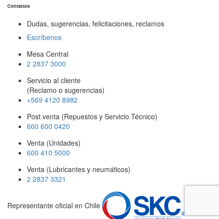
Contactos
Dudas, sugerencias, felicitaciones, reclamos
Escríbenos
Mesa Central
2 2837 3000
Servicio al cliente
(Reclamo o sugerencias)
+569 4120 8982
Post venta (Repuestos y Servicio Técnico)
600 600 0420
Venta (Unidades)
600 410 5000
Venta (Lubricantes y neumáticos)
2 2837 3321
Representante oficial en Chile