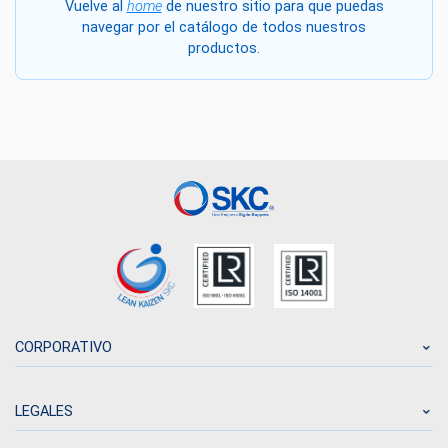
Vuelve al
home
de nuestro sitio para que puedas
navegar por el catálogo de todos nuestros
productos.
CORPORATIVO
LEGALES