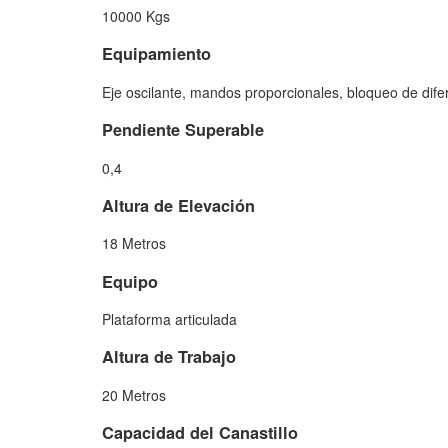
10000 Kgs
Equipamiento
Eje oscilante, mandos proporcionales, bloqueo de dife
Pendiente Superable
0,4
Altura de Elevación
18 Metros
Equipo
Plataforma articulada
Altura de Trabajo
20 Metros
Capacidad del Canastillo