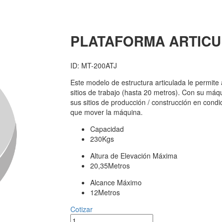
PLATAFORMA ARTICU
ID: MT-200ATJ
Este modelo de estructura articulada le permite
sitios de trabajo (hasta 20 metros). Con su máq
sus sitios de producción / construcción en cond
que mover la máquina.
Capacidad
230Kgs
Altura de Elevación Máxima
20,35Metros
Alcance Máximo
12Metros
Cotizar