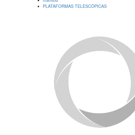
manitou
PLATAFORMAS TELESCÓPICAS