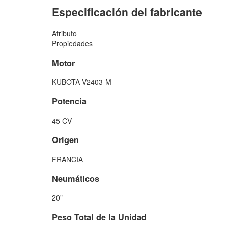
Especificación del fabricante
Atributo
Propiedades
Motor
KUBOTA V2403-M
Potencia
45 CV
Origen
FRANCIA
Neumáticos
20"
Peso Total de la Unidad