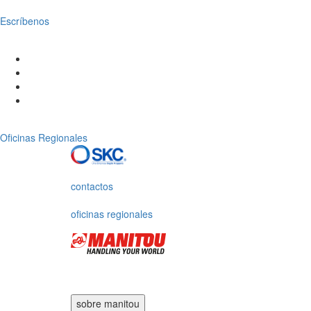
Escríbenos
Oficinas Regionales
contactos
oficinas regionales
sobre manitou