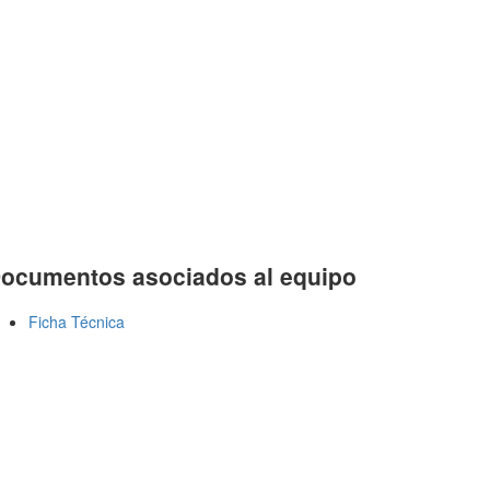
ocumentos asociados al equipo
Ficha Técnica