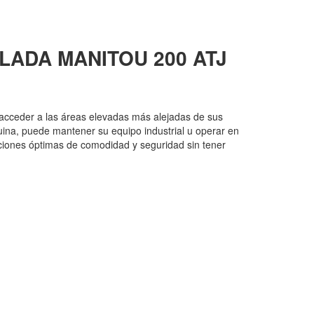
LADA MANITOU
200 ATJ
 acceder a las áreas elevadas más alejadas de sus
uina, puede mantener su equipo industrial u operar en
iciones óptimas de comodidad y seguridad sin tener