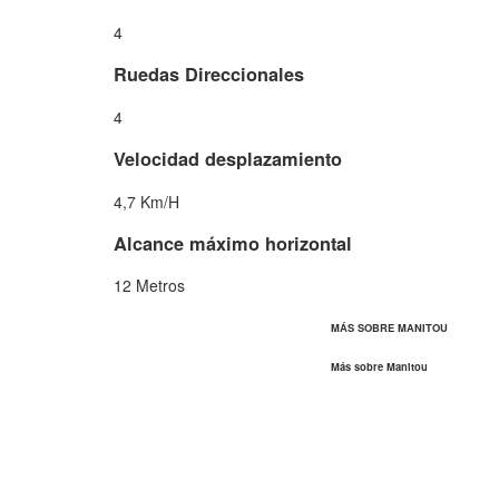
4
Ruedas Direccionales
4
Velocidad desplazamiento
4,7 Km/H
Alcance máximo horizontal
12 Metros
MÁS SOBRE MANITOU
Más sobre Manitou