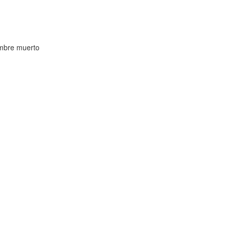
ombre muerto