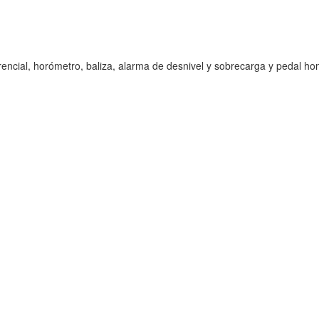
rencial, horómetro, baliza, alarma de desnivel y sobrecarga y pedal h