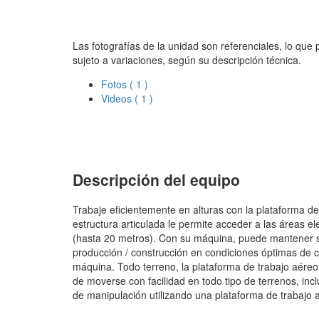
Las fotografías de la unidad son referenciales, lo que
sujeto a variaciones, según su descripción técnica.
Fotos
( 1 )
Videos
( 1 )
Descripción del equipo
Trabaje eficientemente en alturas con la plataforma d
estructura articulada le permite acceder a las áreas e
(hasta 20 metros). Con su máquina, puede mantener su 
producción / construcción en condiciones óptimas de 
máquina. Todo terreno, la plataforma de trabajo aéreo
de moverse con facilidad en todo tipo de terrenos, inc
de manipulación utilizando una plataforma de trabajo 