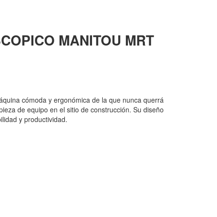
COPICO MANITOU
MRT
áquina cómoda y ergonómica de la que nunca querrá
ieza de equipo en el sitio de construcción. Su diseño
ilidad y productividad.