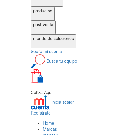
productos
post-venta
mundo de
soluciones
Sobre
mi cuenta
Busca
tu equipo
0
Cotiza Aquí
Inicia sesion
Regístrate
Home
Marcas