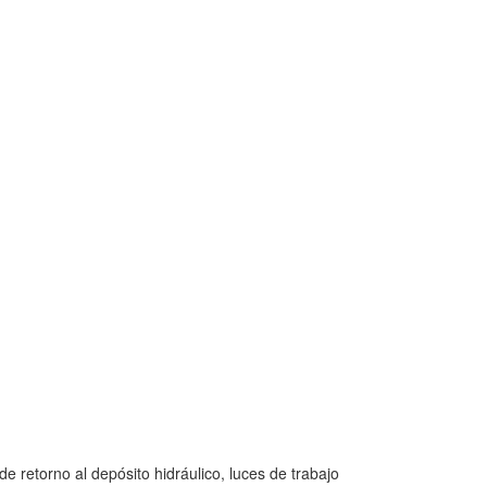
e retorno al depósito hidráulico, luces de trabajo