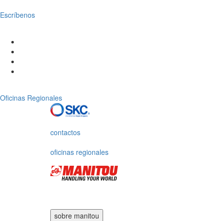
Escríbenos
Oficinas Regionales
contactos
oficinas regionales
sobre manitou