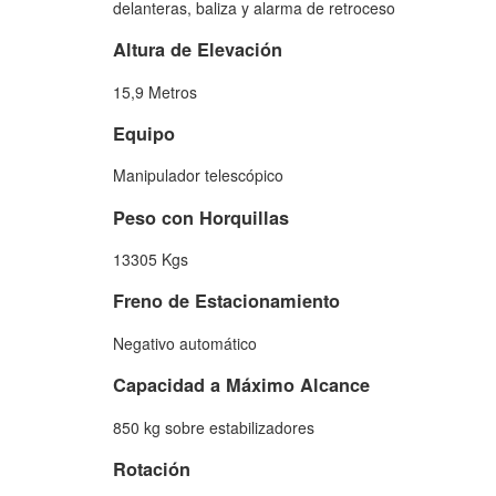
delanteras, baliza y alarma de retroceso
Altura de Elevación
15,9 Metros
Equipo
Manipulador telescópico
Peso con Horquillas
13305 Kgs
Freno de Estacionamiento
Negativo automático
Capacidad a Máximo Alcance
850 kg sobre estabilizadores
Rotación