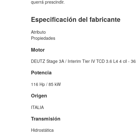
querrá prescindir.
Especificación del fabricante
Atributo
Propiedades
Motor
DEUTZ Stage 3A / Interim Tier IV TCD 3.6 L4 4 cil - 3
Potencia
116 Hp / 85 kW
Origen
ITALIA
Transmisión
Hidrostática