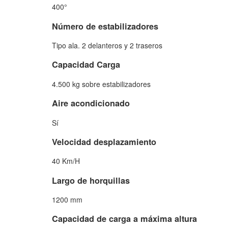
400°
Número de estabilizadores
Tipo ala. 2 delanteros y 2 traseros
Capacidad Carga
4.500 kg sobre estabilizadores
Aire acondicionado
Sí
Velocidad desplazamiento
40 Km/H
Largo de horquillas
1200 mm
Capacidad de carga a máxima altura