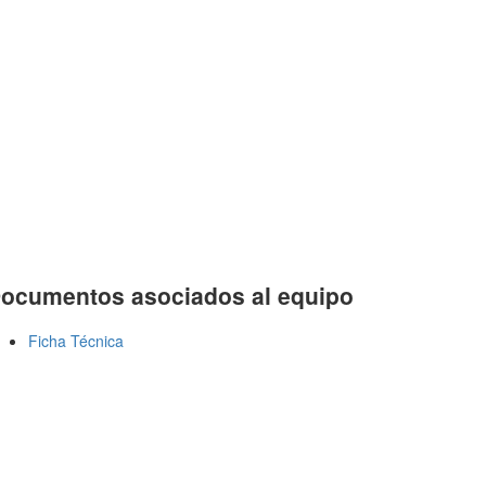
ocumentos asociados al equipo
Ficha Técnica