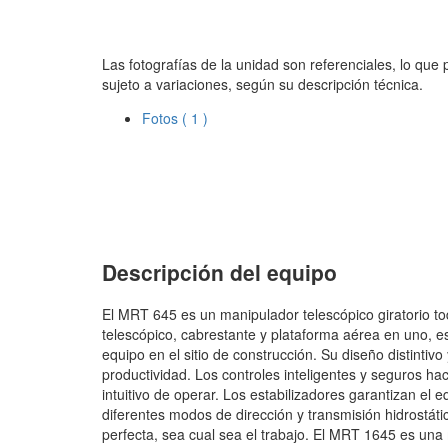
Las fotografías de la unidad son referenciales, lo que
sujeto a variaciones, según su descripción técnica.
Fotos
( 1 )
Descripción del equipo
El MRT 645 es un manipulador telescópico giratorio to
telescópico, cabrestante y plataforma aérea en uno, 
equipo en el sitio de construcción. Su diseño distintiv
productividad. Los controles inteligentes y seguros ha
intuitivo de operar. Los estabilizadores garantizan el e
diferentes modos de dirección y transmisión hidrostát
perfecta, sea cual sea el trabajo. El MRT 1645 es u