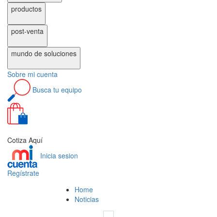
productos
post-venta
mundo de
soluciones
Sobre
mi cuenta
Busca
tu equipo
0
Cotiza Aquí
Inicia sesion
Regístrate
Home
Noticias