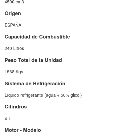
4500 cm3
Origen
ESPAÑA
Capacidad de Combustible
240 Litros
Peso Total de la Unidad
1568 Kgs
Sistema de Refrigeración
Líquido refrigerante (agua + 50% glicol)
Cilindros
4-L
Motor - Modelo