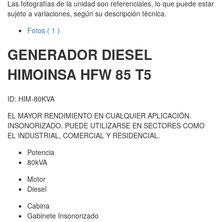
Las fotografías de la unidad son referenciales, lo que puede estar
sujeto a variaciones, según su descripción técnica.
Fotos
( 1 )
GENERADOR DIESEL
HIMOINSA
HFW 85 T5
ID: HIM-80KVA
EL MAYOR RENDIMIENTO EN CUALQUIER APLICACIÓN.
INSONORIZADO. PUEDE UTILIZARSE EN SECTORES COMO
EL INDUSTRIAL, COMERCIAL Y RESIDENCIAL.
Potencia
80kVA
Motor
Diesel
Cabina
Gabinete Insonorizado