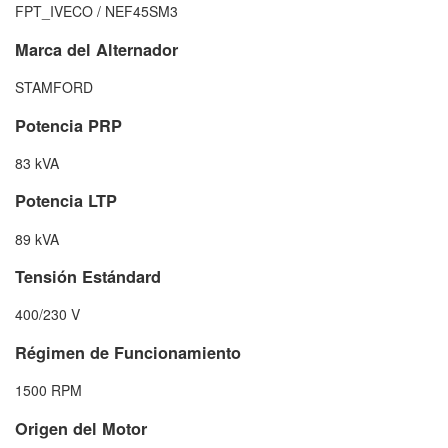
FPT_IVECO / NEF45SM3
Marca del Alternador
STAMFORD
Potencia PRP
83 kVA
Potencia LTP
89 kVA
Tensión Estándard
400/230 V
Régimen de Funcionamiento
1500 RPM
Origen del Motor