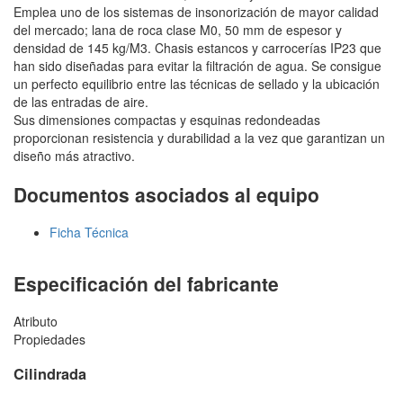
Emplea uno de los sistemas de insonorización de mayor calidad
del mercado; lana de roca clase M0, 50 mm de espesor y
densidad de 145 kg/M3. Chasis estancos y carrocerías IP23 que
han sido diseñadas para evitar la filtración de agua. Se consigue
un perfecto equilibrio entre las técnicas de sellado y la ubicación
de las entradas de aire.
Sus dimensiones compactas y esquinas redondeadas
proporcionan resistencia y durabilidad a la vez que garantizan un
diseño más atractivo.
Documentos asociados al equipo
Ficha Técnica
Especificación del fabricante
Atributo
Propiedades
Cilindrada