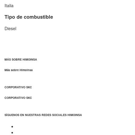
Italia
Tipo de combustible
Diesel
MÁS SOBRE HIMOINSA
Más sobre Himoinsa
CORPORATIVO SKC
CORPORATIVO SKC
SÍGUENOS EN NUESTRAS REDES SOCIALES HIMOINSA