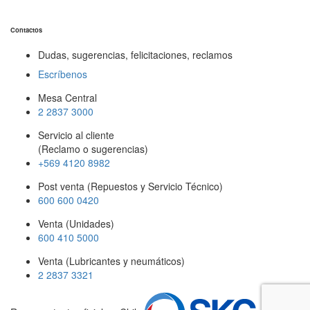
Contactos
Dudas, sugerencias, felicitaciones, reclamos
Escríbenos
Mesa Central
2 2837 3000
Servicio al cliente
(Reclamo o sugerencias)
+569 4120 8982
Post venta (Repuestos y Servicio Técnico)
600 600 0420
Venta (Unidades)
600 410 5000
Venta (Lubricantes y neumáticos)
2 2837 3321