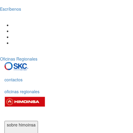
Escríbenos
Oficinas Regionales
contactos
oficinas regionales
sobre himoinsa