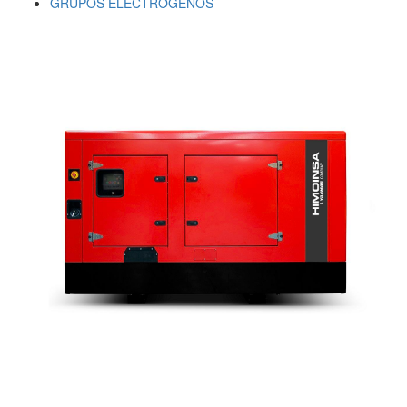
GRUPOS ELECTRÓGENOS