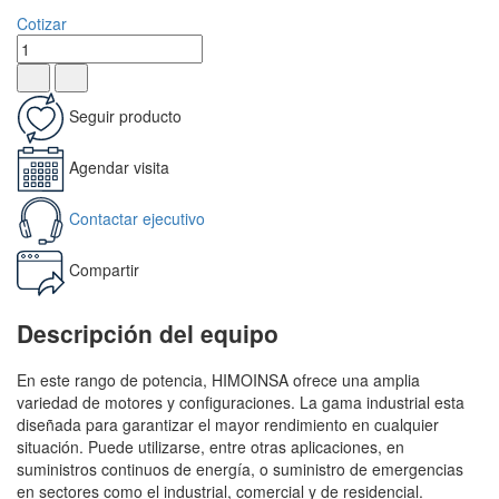
Cotizar
Seguir producto
Agendar visita
Contactar ejecutivo
Compartir
Descripción del equipo
En este rango de potencia, HIMOINSA ofrece una amplia
variedad de motores y configuraciones. La gama industrial esta
diseñada para garantizar el mayor rendimiento en cualquier
situación. Puede utilizarse, entre otras aplicaciones, en
suministros continuos de energía, o suministro de emergencias
en sectores como el industrial, comercial y de residencial.