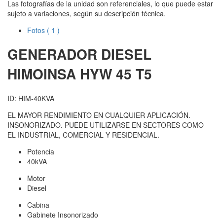
Las fotografías de la unidad son referenciales, lo que puede estar
sujeto a variaciones, según su descripción técnica.
Fotos
( 1 )
GENERADOR DIESEL
HIMOINSA
HYW 45 T5
ID: HIM-40KVA
EL MAYOR RENDIMIENTO EN CUALQUIER APLICACIÓN.
INSONORIZADO. PUEDE UTILIZARSE EN SECTORES COMO
EL INDUSTRIAL, COMERCIAL Y RESIDENCIAL.
Potencia
40kVA
Motor
Diesel
Cabina
Gabinete Insonorizado