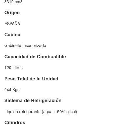
3319 cm3
Origen
ESPAÑA
Cabina
Gabinete Insonorizado
Capacidad de Combustible
120 Litros
Peso Total de la Unidad
944 Kgs
Sistema de Refrigeración
Líquido refrigerante (agua + 50% glicol)
Cilindros