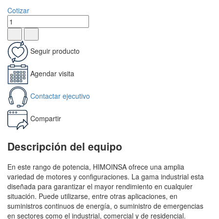
Cotizar
Seguir producto
Agendar visita
Contactar ejecutivo
Compartir
Descripción del equipo
En este rango de potencia, HIMOINSA ofrece una amplia
variedad de motores y configuraciones. La gama industrial esta
diseñada para garantizar el mayor rendimiento en cualquier
situación. Puede utilizarse, entre otras aplicaciones, en
suministros continuos de energía, o suministro de emergencias
en sectores como el industrial, comercial y de residencial.