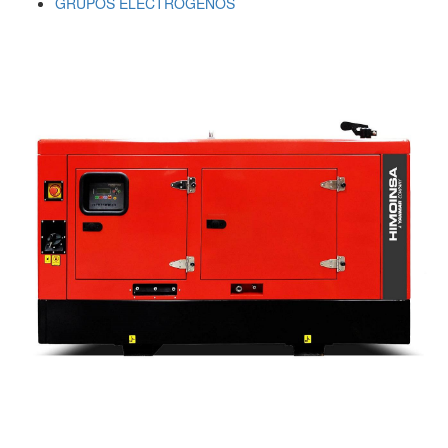
GRUPOS ELECTRÓGENOS