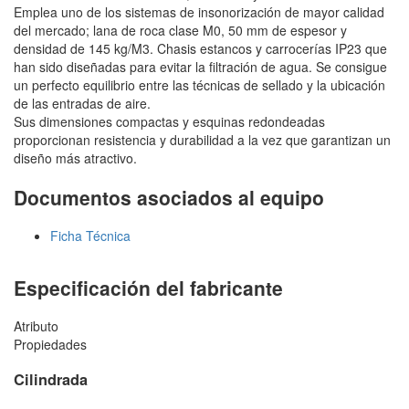
Emplea uno de los sistemas de insonorización de mayor calidad
del mercado; lana de roca clase M0, 50 mm de espesor y
densidad de 145 kg/M3. Chasis estancos y carrocerías IP23 que
han sido diseñadas para evitar la filtración de agua. Se consigue
un perfecto equilibrio entre las técnicas de sellado y la ubicación
de las entradas de aire.
Sus dimensiones compactas y esquinas redondeadas
proporcionan resistencia y durabilidad a la vez que garantizan un
diseño más atractivo.
Documentos asociados al equipo
Ficha Técnica
Especificación del fabricante
Atributo
Propiedades
Cilindrada