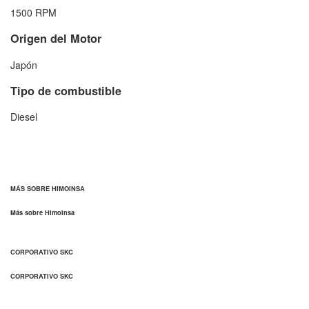
1500 RPM
Origen del Motor
Japón
Tipo de combustible
Diesel
MÁS SOBRE HIMOINSA
Más sobre Himoinsa
CORPORATIVO SKC
CORPORATIVO SKC