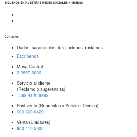
SÍGUENOS EN NUESTRAS REDES SOCIALES HIMOINSA
Contactos
Dudas, sugerencias, felicitaciones, reclamos
Escríbenos
Mesa Central
2 2837 3000
Servicio al cliente
(Reclamo o sugerencias)
+569 4120 8982
Post venta (Repuestos y Servicio Técnico)
600 600 0420
Venta (Unidades)
600 410 5000