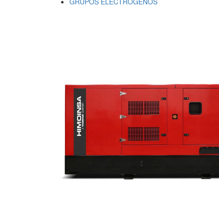
GRUPOS ELECTRÓGENOS