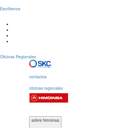
Escríbenos
Oficinas Regionales
contactos
oficinas regionales
sobre himoinsa