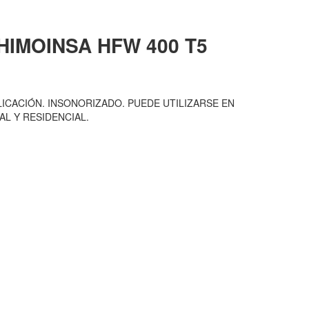
HIMOINSA
HFW 400 T5
ICACIÓN. INSONORIZADO. PUEDE UTILIZARSE EN
L Y RESIDENCIAL.