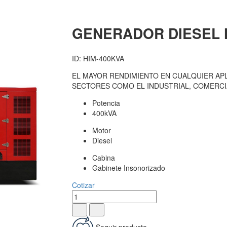
GENERADOR DIESEL 
ID: HIM-400KVA
EL MAYOR RENDIMIENTO EN CUALQUIER APL
SECTORES COMO EL INDUSTRIAL, COMERCIA
Potencia
400kVA
Motor
Diesel
Cabina
Gabinete Insonorizado
Cotizar
Seguir producto