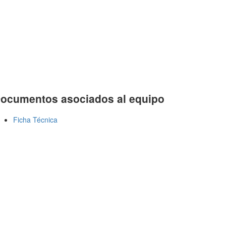
ocumentos asociados al equipo
Ficha Técnica