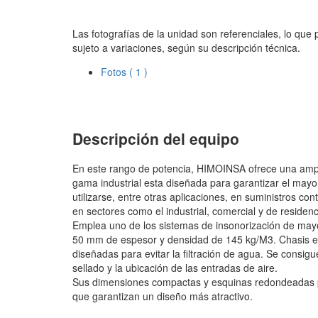
Las fotografías de la unidad son referenciales, lo que
sujeto a variaciones, según su descripción técnica.
Fotos
( 1 )
Descripción del equipo
En este rango de potencia, HIMOINSA ofrece una ampl
gama industrial esta diseñada para garantizar el mayo
utilizarse, entre otras aplicaciones, en suministros c
en sectores como el industrial, comercial y de residenc
Emplea uno de los sistemas de insonorización de mayo
50 mm de espesor y densidad de 145 kg/M3. Chasis es
diseñadas para evitar la filtración de agua. Se consigue
sellado y la ubicación de las entradas de aire.
Sus dimensiones compactas y esquinas redondeadas pr
que garantizan un diseño más atractivo.