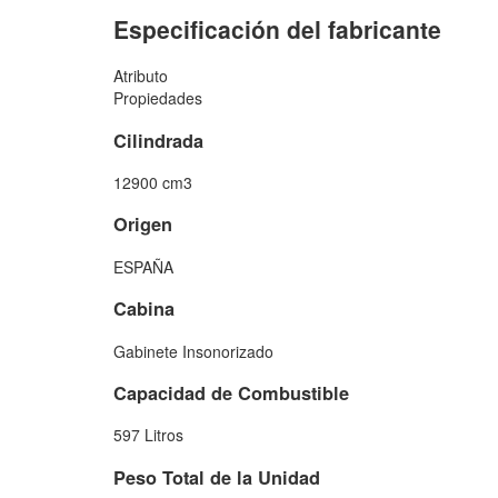
Especificación del fabricante
Atributo
Propiedades
Cilindrada
12900 cm3
Origen
ESPAÑA
Cabina
Gabinete Insonorizado
Capacidad de Combustible
597 Litros
Peso Total de la Unidad