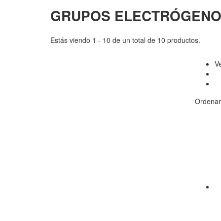
GRUPOS ELECTRÓGENOS
Estás viendo 1 - 10 de un total de 10 productos.
V
Ordenar