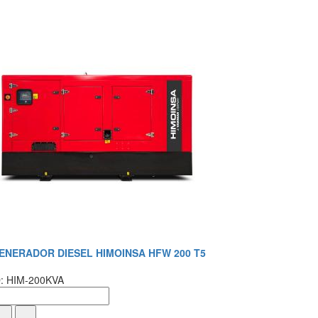
ENERADOR DIESEL HIMOINSA HFW 200 T5
D: HIM-200KVA