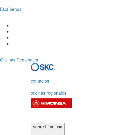
Escríbenos
Oficinas Regionales
contactos
oficinas regionales
sobre himoinsa