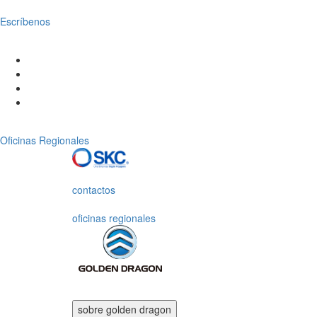
Escríbenos
Oficinas Regionales
contactos
oficinas regionales
sobre
golden dragon