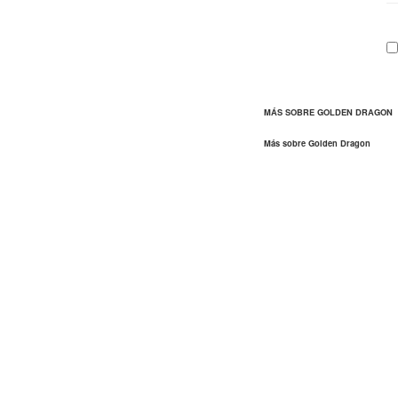
MÁS SOBRE GOLDEN DRAGON
Más sobre Golden Dragon