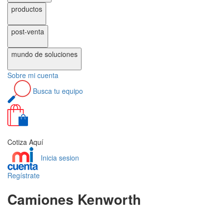
productos
post-venta
mundo de
soluciones
Sobre
mi cuenta
Busca
tu equipo
0
Cotiza Aquí
Inicia sesion
Regístrate
Camiones Kenworth