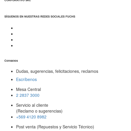
SÍGUENOS EN NUESTRAS REDES SOCIALES FUCHS
Contactos
Dudas, sugerencias, felicitaciones, reclamos
Escríbenos
Mesa Central
2 2837 3000
Servicio al cliente
(Reclamo o sugerencias)
+569 4120 8982
Post venta (Repuestos y Servicio Técnico)