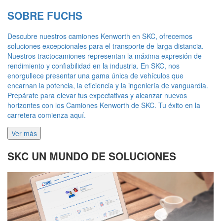
SOBRE FUCHS
Descubre nuestros camiones Kenworth en SKC, ofrecemos
soluciones excepcionales para el transporte de larga distancia.
Nuestros tractocamiones representan la máxima expresión de
rendimiento y confiabilidad en la industria. En SKC, nos
enorgullece presentar una gama única de vehículos que
encarnan la potencia, la eficiencia y la ingeniería de vanguardia.
Prepárate para elevar tus expectativas y alcanzar nuevos
horizontes con los Camiones Kenworth de SKC. Tu éxito en la
carretera comienza aquí.
Ver más
SKC UN MUNDO DE SOLUCIONES