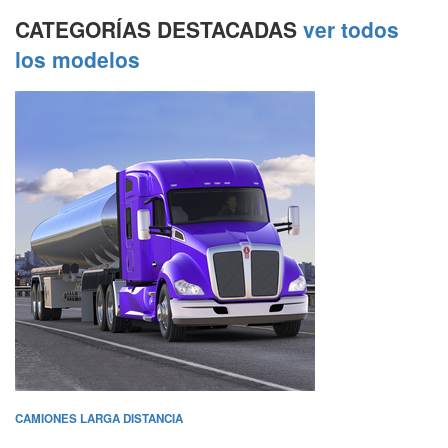
CATEGORÍAS DESTACADAS
ver todos
los modelos
CAMIONES LARGA DISTANCIA