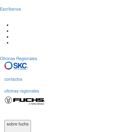
Escríbenos
Oficinas Regionales
contactos
oficinas regionales
sobre fuchs