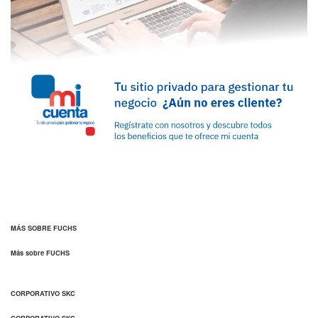
MÁS SOBRE FUCHS
Más sobre FUCHS
CORPORATIVO SKC
CORPORATIVO SKC