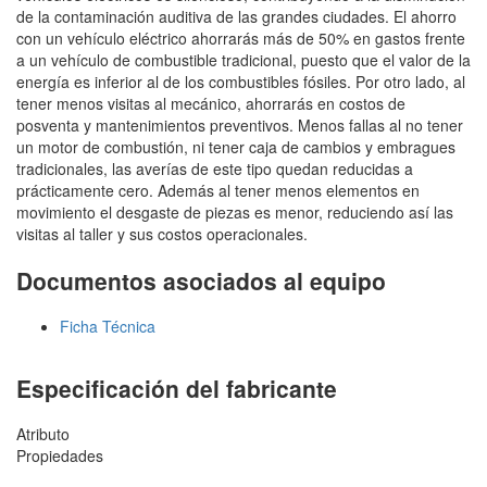
de la contaminación auditiva de las grandes ciudades. El ahorro
con un vehículo eléctrico ahorrarás más de 50% en gastos frente
a un vehículo de combustible tradicional, puesto que el valor de la
energía es inferior al de los combustibles fósiles. Por otro lado, al
tener menos visitas al mecánico, ahorrarás en costos de
posventa y mantenimientos preventivos. Menos fallas al no tener
un motor de combustión, ni tener caja de cambios y embragues
tradicionales, las averías de este tipo quedan reducidas a
prácticamente cero. Además al tener menos elementos en
movimiento el desgaste de piezas es menor, reduciendo así las
visitas al taller y sus costos operacionales.
Documentos asociados al equipo
Ficha Técnica
Especificación del fabricante
Atributo
Propiedades