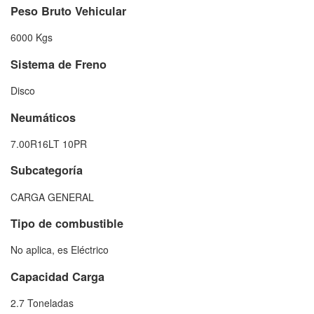
Peso Bruto Vehicular
6000 Kgs
Sistema de Freno
Disco
Neumáticos
7.00R16LT 10PR
Subcategoría
CARGA GENERAL
Tipo de combustible
No aplica, es Eléctrico
Capacidad Carga
2.7 Toneladas