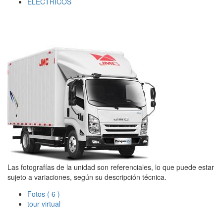
ELÉCTRICOS
Las fotografías de la unidad son referenciales, lo que puede estar
sujeto a variaciones, según su descripción técnica.
Fotos
( 6 )
tour virtual