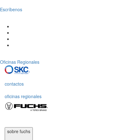
Escríbenos
Oficinas Regionales
contactos
oficinas regionales
sobre fuchs