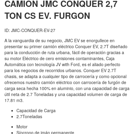
CAMION JMC
CONQUER 2,7
TON CS EV. FURGON
ID: JMC-CONQUER-EV-27
A la vanguardia de su negocio, JMC EV se enorgullece en
presentar su primer camión eléctrico Conquer EV, 2.7T diseñado
para la conducción de ruta urbana, fácil de operación gracias a
su motor Eléctrico de cero emisiones contaminantes, Caja
Automática con tecnología JV with Ford, es el aliado perfecto
para los negocios de recorridos urbanos. Conquer EV 2.7T
chasis, se adapta a cualquier tipo de carrocería y como opcional
ofrecemos nuestro camión eléctrico con carrocería de furgón de
carga seca hecha 100% en aluminio, con una capacidad de carga
útil neta de 2.7 Toneladas y una capacidad volumen de carga de
17.81 m3.
Capacidad de Carga
2.7Toneladas
Motor
Síncrono de imán permanente