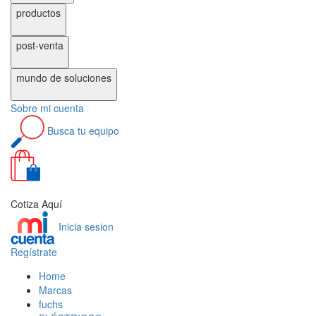
productos
post-venta
mundo de
soluciones
Sobre
mi cuenta
Busca
tu equipo
0
Cotiza Aquí
Inicia sesion
Regístrate
Home
Marcas
fuchs