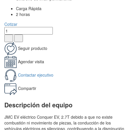
Carga Rápida
2 horas
Cotizar
Seguir producto
Agendar visita
Contactar ejecutivo
Compartir
Descripción del equipo
JMC EV eléctrico Conquer EV, 2.7T debido a que no existe
combustión ni movimiento de piezas, la conducción de los
vehículos eléctricos es silencioso, contribuyendo a la disminución