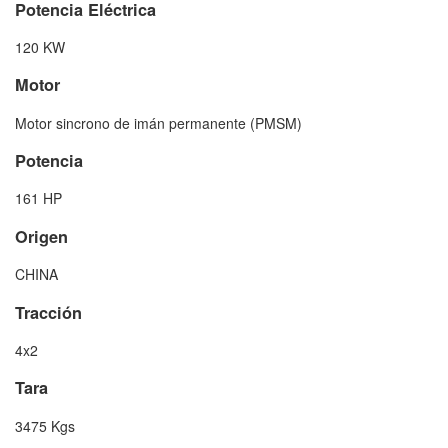
Potencia Eléctrica
120 KW
Motor
Motor sincrono de imán permanente (PMSM)
Potencia
161 HP
Origen
CHINA
Tracción
4x2
Tara
3475 Kgs