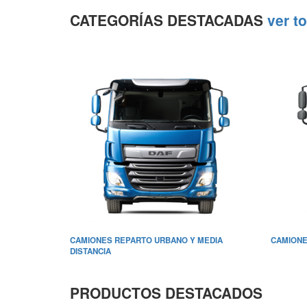
CATEGORÍAS DESTACADAS
ver t
CAMIONES REPARTO URBANO Y MEDIA
CAMIONE
DISTANCIA
PRODUCTOS DESTACADOS