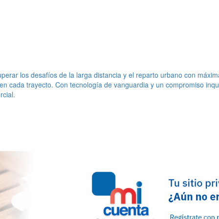
erar los desafíos de la larga distancia y el reparto urbano con máxim
o en cada trayecto. Con tecnología de vanguardia y un compromiso inqu
cial.