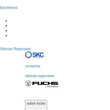
Escríbenos
Oficinas Regionales
contactos
oficinas regionales
sobre fuchs