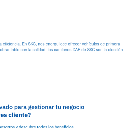
a eficiencia. En SKC, nos enorgullece ofrecer vehículos de primera
ebrantable con la calidad, los camiones DAF de SKC son la elección