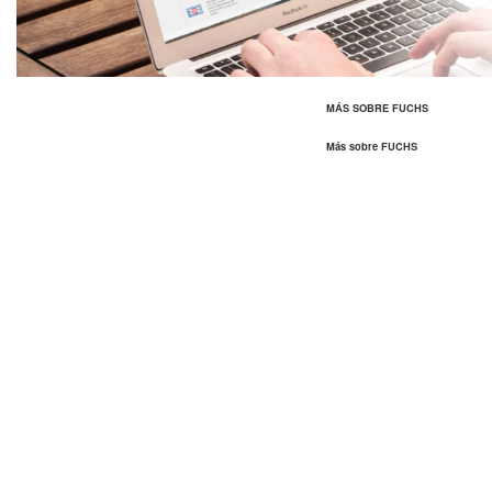
MÁS SOBRE FUCHS
Más sobre FUCHS