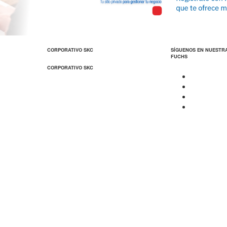
CORPORATIVO SKC
SÍGUENOS EN NUESTR
FUCHS
CORPORATIVO SKC