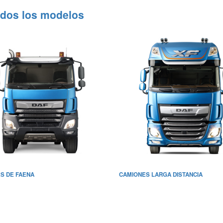
odos los modelos
S DE FAENA
CAMIONES LARGA DISTANCIA