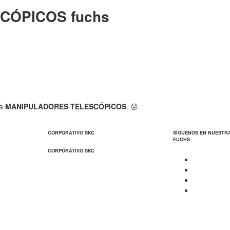
CÓPICOS fuchs
ía
MANIPULADORES TELESCÓPICOS
. 😞
CORPORATIVO SKC
SÍGUENOS EN NUESTR
FUCHS
CORPORATIVO SKC