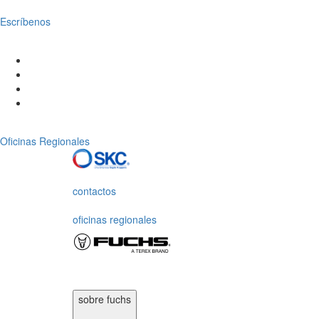
Escríbenos
Oficinas Regionales
contactos
oficinas regionales
sobre fuchs