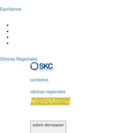
Escríbenos
Oficinas Regionales
contactos
oficinas regionales
sobre dernaseer