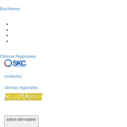
Escríbenos
Oficinas Regionales
contactos
oficinas regionales
sobre dernaseer