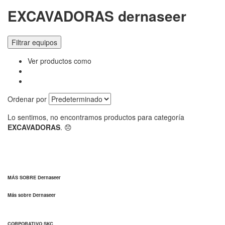
EXCAVADORAS dernaseer
Filtrar equipos
Ver productos como
Ordenar por
Lo sentimos, no encontramos productos para categoría
EXCAVADORAS
. 😞
MÁS SOBRE Dernaseer
Más sobre Dernaseer
CORPORATIVO SKC