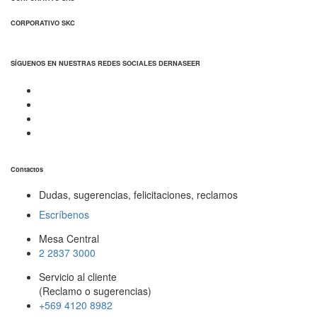
CORPORATIVO SKC
SÍGUENOS EN NUESTRAS REDES SOCIALES DERNASEER
Contactos
Dudas, sugerencias, felicitaciones, reclamos
Escríbenos
Mesa Central
2 2837 3000
Servicio al cliente
(Reclamo o sugerencias)
+569 4120 8982